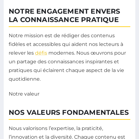
NOTRE ENGAGEMENT ENVERS
LA CONNAISSANCE PRATIQUE
Notre mission est de rédiger des contenus
fidèles et accessibles qui aident nos lecteurs à
relever les
défis
modernes. Nous œuvrons pour
un partage des connaissances inspirantes et
pratiques qui éclairent chaque aspect de la vie
quotidienne.
Notre valeur
NOS VALEURS FONDAMENTALES
Nous valorisons l’expertise, la praticité,
l’innovation et la diversité. Chaque contenu est