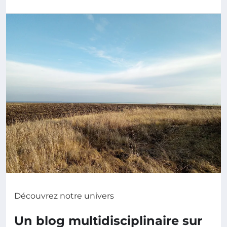
Découvrez notre univers
Un blog multidisciplinaire sur