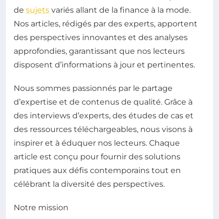
de
sujets
variés allant de la finance à la mode.
Nos articles, rédigés par des experts, apportent
des perspectives innovantes et des analyses
approfondies, garantissant que nos lecteurs
disposent d’informations à jour et pertinentes.
Nous sommes passionnés par le partage
d’expertise et de contenus de qualité. Grâce à
des interviews d’experts, des études de cas et
des ressources téléchargeables, nous visons à
inspirer et à éduquer nos lecteurs. Chaque
article est conçu pour fournir des solutions
pratiques aux défis contemporains tout en
célébrant la diversité des perspectives.
Notre mission