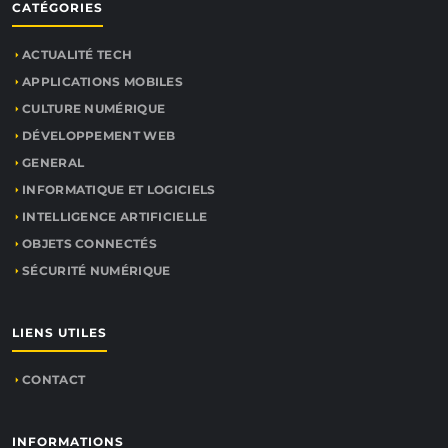
CATÉGORIES
ACTUALITÉ TECH
APPLICATIONS MOBILES
CULTURE NUMÉRIQUE
DÉVELOPPEMENT WEB
GENERAL
INFORMATIQUE ET LOGICIELS
INTELLIGENCE ARTIFICIELLE
OBJETS CONNECTÉS
SÉCURITÉ NUMÉRIQUE
LIENS UTILES
CONTACT
INFORMATIONS