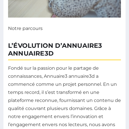
Notre parcours
L’ÉVOLUTION D’ANNUAIRE3
ANNUAIRE3D
Fondé sur la passion pour le partage de
connaissances, Annuaire3 annuaire3d a
commencé comme un projet personnel. En un
temps record, il s’est transformé en une
plateforme reconnue, fournissant un contenu de
qualité couvrant plusieurs domaines. Grâce à
notre engagement envers l’innovation et
l’engagement envers nos lecteurs, nous avons