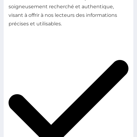
soigneusement recherché et authentique,
visant à offrir à nos lecteurs des informations
précises et utilisables.