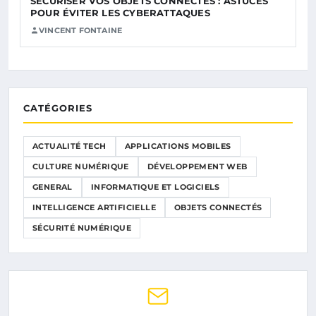
SÉCURISER VOS OBJETS CONNECTÉS : ASTUCES
POUR ÉVITER LES CYBERATTAQUES
VINCENT FONTAINE
CATÉGORIES
ACTUALITÉ TECH
APPLICATIONS MOBILES
CULTURE NUMÉRIQUE
DÉVELOPPEMENT WEB
GENERAL
INFORMATIQUE ET LOGICIELS
INTELLIGENCE ARTIFICIELLE
OBJETS CONNECTÉS
SÉCURITÉ NUMÉRIQUE