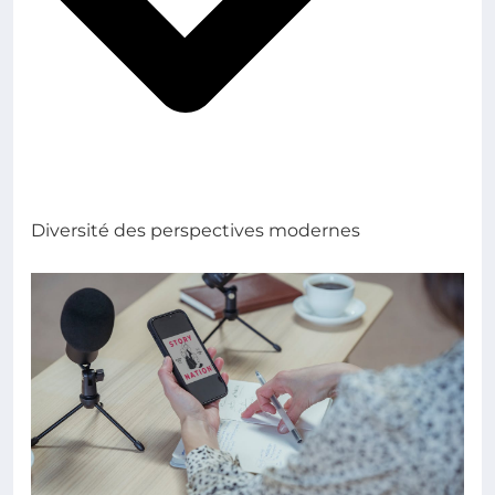
Diversité des perspectives modernes