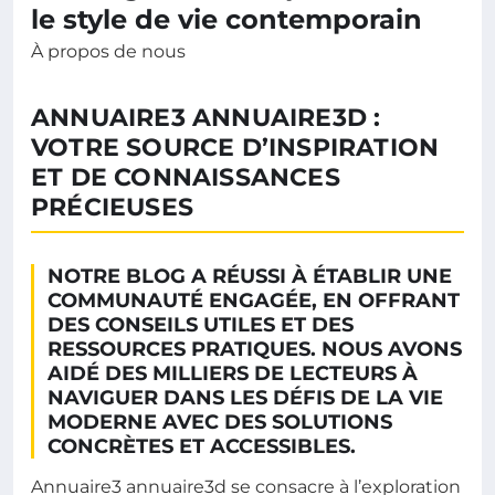
le style de vie contemporain
À propos de nous
ANNUAIRE3 ANNUAIRE3D :
VOTRE SOURCE D’INSPIRATION
ET DE CONNAISSANCES
PRÉCIEUSES
NOTRE BLOG A RÉUSSI À ÉTABLIR UNE
COMMUNAUTÉ ENGAGÉE, EN OFFRANT
DES CONSEILS UTILES ET DES
RESSOURCES PRATIQUES. NOUS AVONS
AIDÉ DES MILLIERS DE LECTEURS À
NAVIGUER DANS LES DÉFIS DE LA VIE
MODERNE AVEC DES SOLUTIONS
CONCRÈTES ET ACCESSIBLES.
Annuaire3 annuaire3d se consacre à l’exploration