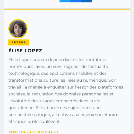
AUTEUR
ÉLISE LOPEZ
Élise Lopez couvre depuis dix ans les mutations
numériques, avec un suivi régulier de l’actualité
technologique, des applications mobiles et des
transformations culturelles liées au numérique. Son
travail l’a menée à enquêter sur l’essor des plateformes
sociales, la régulation des données personnelles et
l’évolution des usages connectés dans la vie
quotidienne. Elle aborde ces sujets dans une
perspective critique, attentive aux enjeux sociétaux et
éthiques qu’ils soulèvent.
VOIR TOUS LES ARTICLES