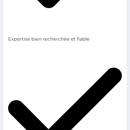
Expertise bien recherchée et fiable