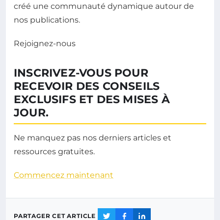
créé une communauté dynamique autour de
nos publications.
Rejoignez-nous
INSCRIVEZ-VOUS POUR
RECEVOIR DES CONSEILS
EXCLUSIFS ET DES MISES À
JOUR.
Ne manquez pas nos derniers articles et
ressources gratuites.
Commencez maintenant
PARTAGER CET ARTICLE