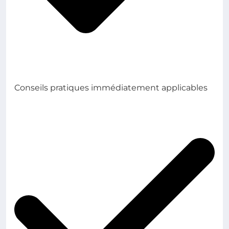
Conseils pratiques immédiatement applicables