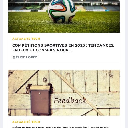
ACTUALITÉ TECH
COMPÉTITIONS SPORTIVES EN 2025 : TENDANCES,
ENJEUX ET CONSEILS POUR…
ÉLISE LOPEZ
ACTUALITÉ TECH