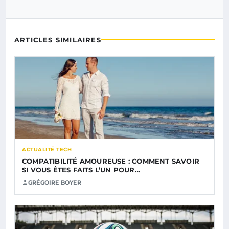
ARTICLES SIMILAIRES
ACTUALITÉ TECH
COMPATIBILITÉ AMOUREUSE : COMMENT SAVOIR
SI VOUS ÊTES FAITS L’UN POUR…
GRÉGOIRE BOYER