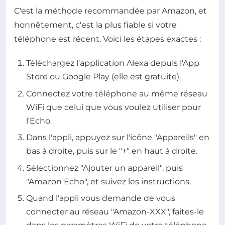
C'est la méthode recommandée par Amazon, et
honnêtement, c'est la plus fiable si votre
téléphone est récent. Voici les étapes exactes :
Téléchargez l'application Alexa depuis l'App
Store ou Google Play (elle est gratuite).
Connectez votre téléphone au même réseau
WiFi que celui que vous voulez utiliser pour
l'Echo.
Dans l'appli, appuyez sur l'icône "Appareils" en
bas à droite, puis sur le "+" en haut à droite.
Sélectionnez "Ajouter un appareil", puis
"Amazon Echo", et suivez les instructions.
Quand l'appli vous demande de vous
connecter au réseau "Amazon-XXX", faites-le