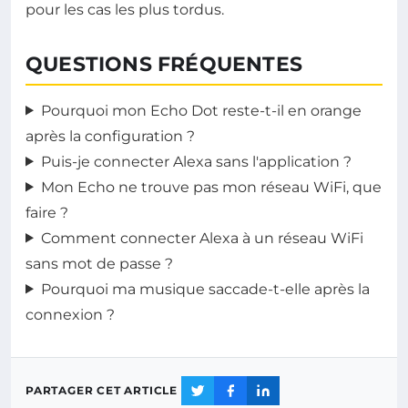
pour les cas les plus tordus.
QUESTIONS FRÉQUENTES
Pourquoi mon Echo Dot reste-t-il en orange
après la configuration ?
Puis-je connecter Alexa sans l'application ?
Mon Echo ne trouve pas mon réseau WiFi, que
faire ?
Comment connecter Alexa à un réseau WiFi
sans mot de passe ?
Pourquoi ma musique saccade-t-elle après la
connexion ?
PARTAGER CET ARTICLE