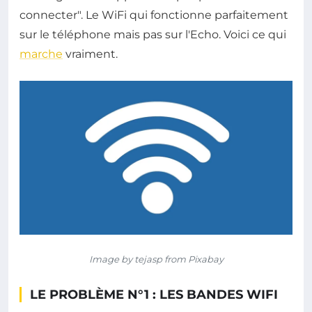
connecter". Le WiFi qui fonctionne parfaitement
sur le téléphone mais pas sur l'Echo. Voici ce qui
marche
vraiment.
Image by tejasp from Pixabay
LE PROBLÈME N°1 : LES BANDES WIFI