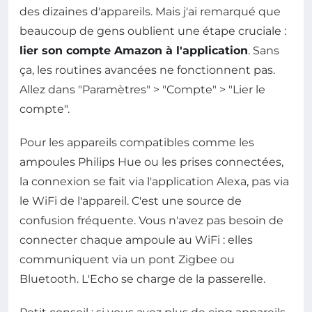
des dizaines d'appareils. Mais j'ai remarqué que
beaucoup de gens oublient une étape cruciale :
lier son compte Amazon à l'application
. Sans
ça, les routines avancées ne fonctionnent pas.
Allez dans "Paramètres" > "Compte" > "Lier le
compte".
Pour les appareils compatibles comme les
ampoules Philips Hue ou les prises connectées,
la connexion se fait via l'application Alexa, pas via
le WiFi de l'appareil. C'est une source de
confusion fréquente. Vous n'avez pas besoin de
connecter chaque ampoule au WiFi : elles
communiquent via un pont Zigbee ou
Bluetooth. L'Echo se charge de la passerelle.