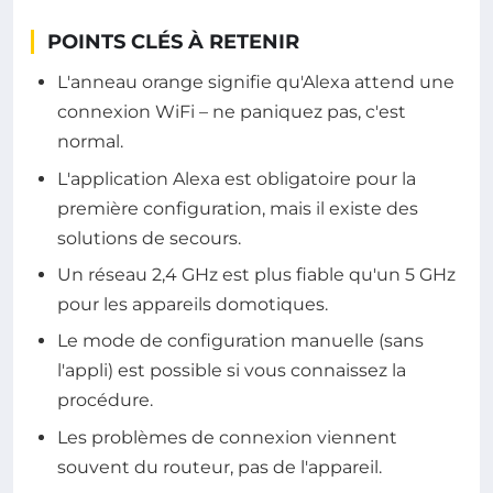
POINTS CLÉS À RETENIR
L'anneau orange signifie qu'Alexa attend une
connexion WiFi – ne paniquez pas, c'est
normal.
L'application Alexa est obligatoire pour la
première configuration, mais il existe des
solutions de secours.
Un réseau 2,4 GHz est plus fiable qu'un 5 GHz
pour les appareils domotiques.
Le mode de configuration manuelle (sans
l'appli) est possible si vous connaissez la
procédure.
Les problèmes de connexion viennent
souvent du routeur, pas de l'appareil.