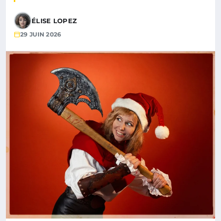
ÉLISE LOPEZ
29 JUIN 2026