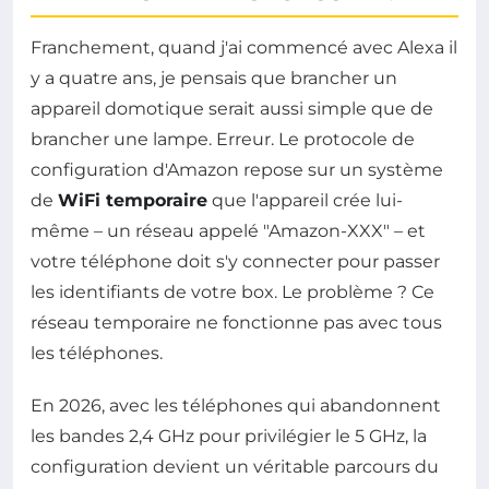
Franchement, quand j'ai commencé avec Alexa il
y a quatre ans, je pensais que brancher un
appareil domotique serait aussi simple que de
brancher une lampe. Erreur. Le protocole de
configuration d'Amazon repose sur un système
de
WiFi temporaire
que l'appareil crée lui-
même – un réseau appelé "Amazon-XXX" – et
votre téléphone doit s'y connecter pour passer
les identifiants de votre box. Le problème ? Ce
réseau temporaire ne fonctionne pas avec tous
les téléphones.
En 2026, avec les téléphones qui abandonnent
les bandes 2,4 GHz pour privilégier le 5 GHz, la
configuration devient un véritable parcours du