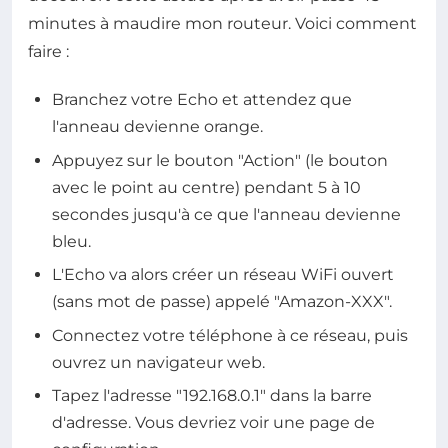
minutes à maudire mon routeur. Voici comment
faire :
Branchez votre Echo et attendez que
l'anneau devienne orange.
Appuyez sur le bouton "Action" (le bouton
avec le point au centre) pendant 5 à 10
secondes jusqu'à ce que l'anneau devienne
bleu.
L'Echo va alors créer un réseau WiFi ouvert
(sans mot de passe) appelé "Amazon-XXX".
Connectez votre téléphone à ce réseau, puis
ouvrez un navigateur web.
Tapez l'adresse "192.168.0.1" dans la barre
d'adresse. Vous devriez voir une page de