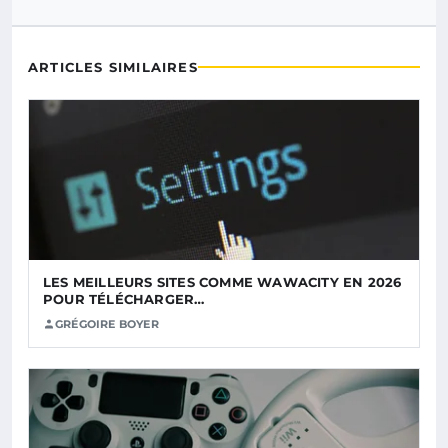
ARTICLES SIMILAIRES
LES MEILLEURS SITES COMME WAWACITY EN 2026
POUR TÉLÉCHARGER…
GRÉGOIRE BOYER