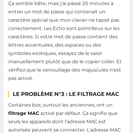
Ça semble bête, mais j'ai passé 20 minutes à
entrer un mot de passe qui contenait un
caractère spécial que mon clavier ne tapait pas
correctement. Les Echo sont pointilleux sur les
caractères. Si votre mot de passe contient des
lettres accentuées, des espaces ou des
symboles exotiques, essayez de le saisir
manuellement plutôt que de le copier-coller. Et
vérifiez que le verrouillage des majuscules n'est
pas activé.
LE PROBLÈME N°3 : LE FILTRAGE MAC
Certaines box, surtout les anciennes, ont un
filtrage MAC
activé par défaut. Ça signifie que
seuls les appareils dont l'adresse MAC est
autorisée peuvent se connecter. L'adresse MAC