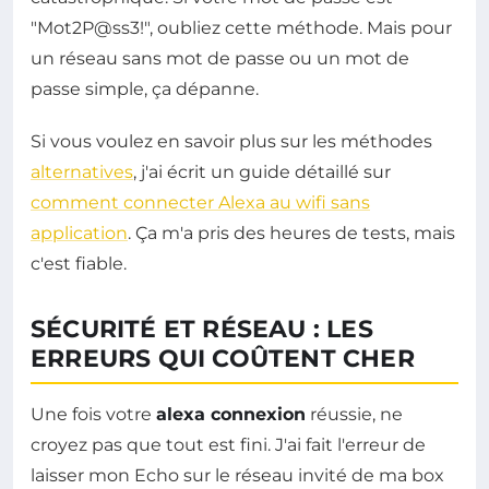
"Mot2P@ss3!", oubliez cette méthode. Mais pour
un réseau sans mot de passe ou un mot de
passe simple, ça dépanne.
Si vous voulez en savoir plus sur les méthodes
alternatives
, j'ai écrit un guide détaillé sur
comment connecter Alexa au wifi sans
application
. Ça m'a pris des heures de tests, mais
c'est fiable.
SÉCURITÉ ET RÉSEAU : LES
ERREURS QUI COÛTENT CHER
Une fois votre
alexa connexion
réussie, ne
croyez pas que tout est fini. J'ai fait l'erreur de
laisser mon Echo sur le réseau invité de ma box