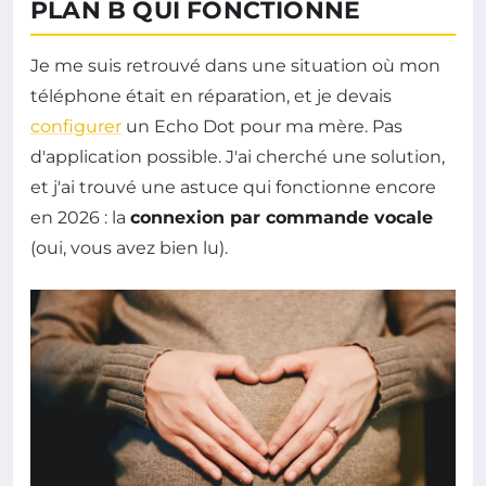
PLAN B QUI FONCTIONNE
Je me suis retrouvé dans une situation où mon
téléphone était en réparation, et je devais
configurer
un Echo Dot pour ma mère. Pas
d'application possible. J'ai cherché une solution,
et j'ai trouvé une astuce qui fonctionne encore
en 2026 : la
connexion par commande vocale
(oui, vous avez bien lu).