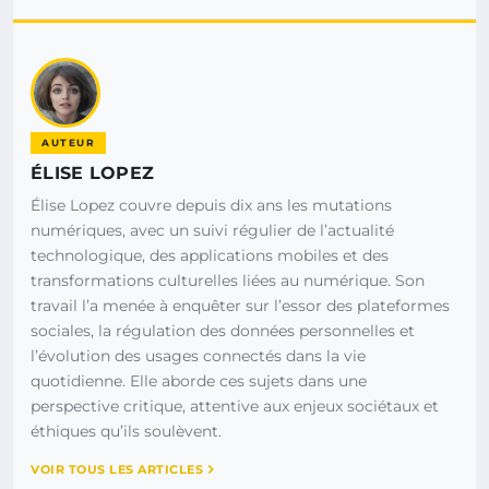
AUTEUR
ÉLISE LOPEZ
Élise Lopez couvre depuis dix ans les mutations
numériques, avec un suivi régulier de l’actualité
technologique, des applications mobiles et des
transformations culturelles liées au numérique. Son
travail l’a menée à enquêter sur l’essor des plateformes
sociales, la régulation des données personnelles et
l’évolution des usages connectés dans la vie
quotidienne. Elle aborde ces sujets dans une
perspective critique, attentive aux enjeux sociétaux et
éthiques qu’ils soulèvent.
VOIR TOUS LES ARTICLES