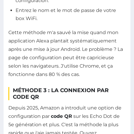
configuration.
Entrez le nom et le mot de passe de votre
box WiFi.
Cette méthode m'a sauvé la mise quand mon
application Alexa plantait systématiquement
après une mise à jour Android. Le problème ? La
page de configuration peut être capricieuse
selon les navigateurs. J'utilise Chrome, et ça
fonctionne dans 80 % des cas.
MÉTHODE 3 : LA CONNEXION PAR
CODE QR
Depuis 2025, Amazon a introduit une option de
configuration par
code QR
sur les Echo Dot de
5e génération et plus. C'est la méthode la plus
rapide que j'aie jamais testée. Ouvrez