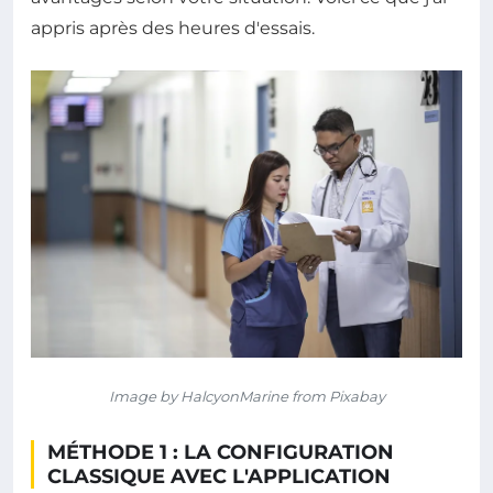
appris après des heures d'essais.
Image by HalcyonMarine from Pixabay
MÉTHODE 1 : LA CONFIGURATION
CLASSIQUE AVEC L'APPLICATION