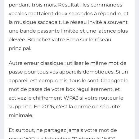
pendant trois mois. Résultat : les commandes
vocales mettaient deux secondes à répondre, et
la musique saccadait. Le réseau invité a souvent
une bande passante limitée et une latence plus
élevée. Branchez votre Echo sur le réseau
principal.
Autre erreur classique : utiliser le même mot de
passe pour tous vos appareils domotiques. Si un
appareil est compromis, tous le sont. Changez le
mot de passe de votre box régulièrement, et
activez le chiffrement WPA3 si votre routeur le
supporte. En 2026, c'est la norme de sécurité
minimale.
Et surtout, ne partagez jamais votre mot de
passe WiFi via la fonction "Partager le WiFi"