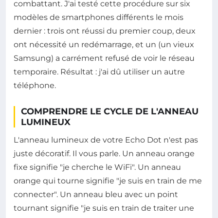
combattant. J'ai testé cette procédure sur six
modèles de smartphones différents le mois
dernier : trois ont réussi du premier coup, deux
ont nécessité un redémarrage, et un (un vieux
Samsung) a carrément refusé de voir le réseau
temporaire. Résultat : j'ai dû utiliser un autre
téléphone.
COMPRENDRE LE CYCLE DE L'ANNEAU
LUMINEUX
L'anneau lumineux de votre Echo Dot n'est pas
juste décoratif. Il vous parle. Un anneau orange
fixe signifie "je cherche le WiFi". Un anneau
orange qui tourne signifie "je suis en train de me
connecter". Un anneau bleu avec un point
tournant signifie "je suis en train de traiter une