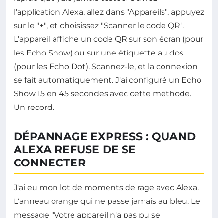
l'application Alexa, allez dans "Appareils", appuyez
sur le "+", et choisissez "Scanner le code QR".
L'appareil affiche un code QR sur son écran (pour
les Echo Show) ou sur une étiquette au dos
(pour les Echo Dot). Scannez-le, et la connexion
se fait automatiquement. J'ai configuré un Echo
Show 15 en 45 secondes avec cette méthode.
Un record.
DÉPANNAGE EXPRESS : QUAND
ALEXA REFUSE DE SE
CONNECTER
J'ai eu mon lot de moments de rage avec Alexa.
L'anneau orange qui ne passe jamais au bleu. Le
message "Votre appareil n'a pas pu se