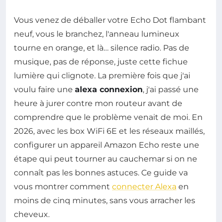
Vous venez de déballer votre Echo Dot flambant
neuf, vous le branchez, l'anneau lumineux
tourne en orange, et là… silence radio. Pas de
musique, pas de réponse, juste cette fichue
lumière qui clignote. La première fois que j'ai
voulu faire une
alexa connexion
, j'ai passé une
heure à jurer contre mon routeur avant de
comprendre que le problème venait de moi. En
2026, avec les box WiFi 6E et les réseaux maillés,
configurer un appareil Amazon Echo reste une
étape qui peut tourner au cauchemar si on ne
connaît pas les bonnes astuces. Ce guide va
vous montrer comment
connecter Alexa
en
moins de cinq minutes, sans vous arracher les
cheveux.