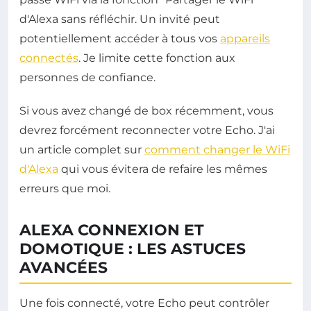
d'Alexa sans réfléchir. Un invité peut
potentiellement accéder à tous vos
appareils
connectés
. Je limite cette fonction aux
personnes de confiance.
Si vous avez changé de box récemment, vous
devrez forcément reconnecter votre Echo. J'ai
un article complet sur
comment changer le WiFi
d'Alexa
qui vous évitera de refaire les mêmes
erreurs que moi.
ALEXA CONNEXION ET
DOMOTIQUE : LES ASTUCES
AVANCÉES
Une fois connecté, votre Echo peut contrôler