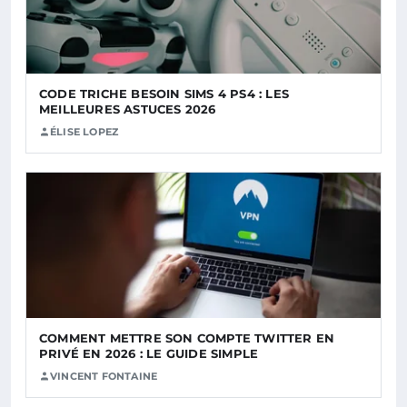
CODE TRICHE BESOIN SIMS 4 PS4 : LES
MEILLEURES ASTUCES 2026
ÉLISE LOPEZ
COMMENT METTRE SON COMPTE TWITTER EN
PRIVÉ EN 2026 : LE GUIDE SIMPLE
VINCENT FONTAINE