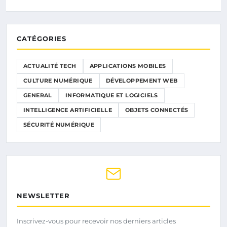
CATÉGORIES
ACTUALITÉ TECH
APPLICATIONS MOBILES
CULTURE NUMÉRIQUE
DÉVELOPPEMENT WEB
GENERAL
INFORMATIQUE ET LOGICIELS
INTELLIGENCE ARTIFICIELLE
OBJETS CONNECTÉS
SÉCURITÉ NUMÉRIQUE
NEWSLETTER
Inscrivez-vous pour recevoir nos derniers articles