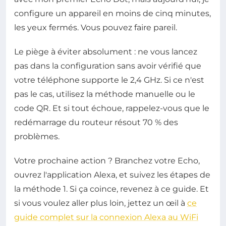
configure un appareil en moins de cinq minutes,
les yeux fermés. Vous pouvez faire pareil.
Le piège à éviter absolument : ne vous lancez
pas dans la configuration sans avoir vérifié que
votre téléphone supporte le 2,4 GHz. Si ce n'est
pas le cas, utilisez la méthode manuelle ou le
code QR. Et si tout échoue, rappelez-vous que le
redémarrage du routeur résout 70 % des
problèmes.
Votre prochaine action ? Branchez votre Echo,
ouvrez l'application Alexa, et suivez les étapes de
la méthode 1. Si ça coince, revenez à ce guide. Et
si vous voulez aller plus loin, jettez un œil à
ce
guide complet sur la connexion Alexa au WiFi