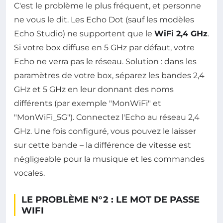
C'est le problème le plus fréquent, et personne
ne vous le dit. Les Echo Dot (sauf les modèles
Echo Studio) ne supportent que le
WiFi 2,4 GHz
.
Si votre box diffuse en 5 GHz par défaut, votre
Echo ne verra pas le réseau. Solution : dans les
paramètres de votre box, séparez les bandes 2,4
GHz et 5 GHz en leur donnant des noms
différents (par exemple "MonWiFi" et
"MonWiFi_5G"). Connectez l'Echo au réseau 2,4
GHz. Une fois configuré, vous pouvez le laisser
sur cette bande – la différence de vitesse est
négligeable pour la musique et les commandes
vocales.
LE PROBLÈME N°2 : LE MOT DE PASSE
WIFI