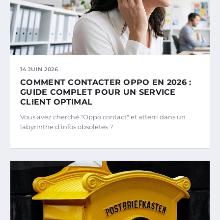
14 JUIN 2026
COMMENT CONTACTER OPPO EN 2026 :
GUIDE COMPLET POUR UN SERVICE
CLIENT OPTIMAL
Vous avez cherché "Oppo contact" et atterri dans un
labyrinthe d'infos obsolètes ?