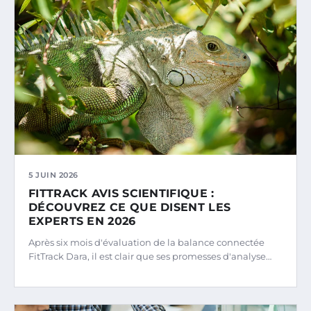
5 JUIN 2026
FITTRACK AVIS SCIENTIFIQUE :
DÉCOUVREZ CE QUE DISENT LES
EXPERTS EN 2026
Après six mois d'évaluation de la balance connectée
FitTrack Dara, il est clair que ses promesses d'analyse…