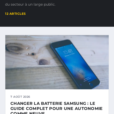
du secteur à un large public.
12 ARTICLES
7 AOÛT 2026
CHANGER LA BATTERIE SAMSUNG : LE
GUIDE COMPLET POUR UNE AUTONOMIE
COMME NEUVE