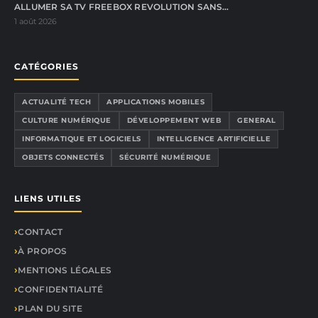
ALLUMER SA TV FREEBOX REVOLUTION SANS…
1 août 2026
CATÉGORIES
ACTUALITÉ TECH
APPLICATIONS MOBILES
CULTURE NUMÉRIQUE
DÉVELOPPEMENT WEB
GENERAL
INFORMATIQUE ET LOGICIELS
INTELLIGENCE ARTIFICIELLE
OBJETS CONNECTÉS
SÉCURITÉ NUMÉRIQUE
LIENS UTILES
CONTACT
À PROPOS
MENTIONS LÉGALES
CONFIDENTIALITÉ
PLAN DU SITE