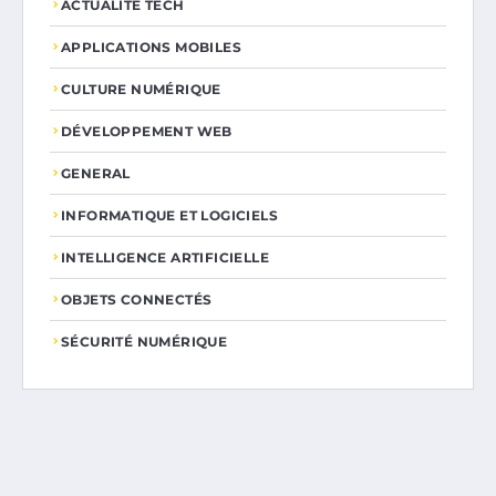
ACTUALITÉ TECH
APPLICATIONS MOBILES
CULTURE NUMÉRIQUE
DÉVELOPPEMENT WEB
GENERAL
INFORMATIQUE ET LOGICIELS
INTELLIGENCE ARTIFICIELLE
OBJETS CONNECTÉS
SÉCURITÉ NUMÉRIQUE