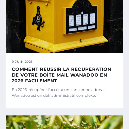
9 JUIN 2026
COMMENT RÉUSSIR LA RÉCUPÉRATION
DE VOTRE BOÎTE MAIL WANADOO EN
2026 FACILEMENT
En 2026, récupérer l'accès à une ancienne adresse
Wanadoo est un défi administratif complexe.