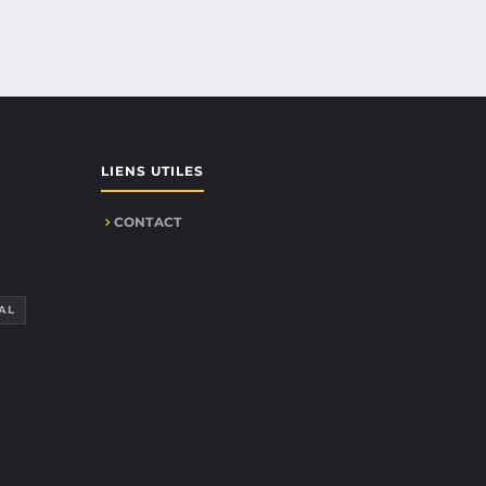
LIENS UTILES
CONTACT
AL