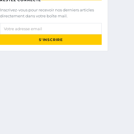
Inscrivez-vous pour recevoir nos derniers articles
directement dans votre boîte mail.
Votre adresse email
S'INSCRIRE