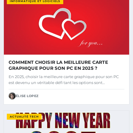
INFORMATIQUE ET LOGICIELS
COMMENT CHOISIR LA MEILLEURE CARTE
GRAPHIQUE POUR SON PC EN 2025 ?
En 2025, choisir la meilleure carte graphique pour son PC
est devenu un véritable défi tant les options sont…
ÉLISE LOPEZ
ACTUALITÉ TECH