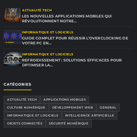
ACTUALITÉ TECH
LES NOUVELLES APPLICATIONS MOBILES QUI
RÉVOLUTIONNENT NOTRE…
INFORMATIQUE ET LOGICIELS
GUIDE COMPLET POUR RÉUSSIR L’OVERCLOCKING DE
VOTRE PC EN…
INFORMATIQUE ET LOGICIELS
REFROIDISSEMENT : SOLUTIONS EFFICACES POUR
OPTIMISER LA…
CATÉGORIES
ACTUALITÉ TECH
APPLICATIONS MOBILES
CULTURE NUMÉRIQUE
DÉVELOPPEMENT WEB
GENERAL
INFORMATIQUE ET LOGICIELS
INTELLIGENCE ARTIFICIELLE
OBJETS CONNECTÉS
SÉCURITÉ NUMÉRIQUE