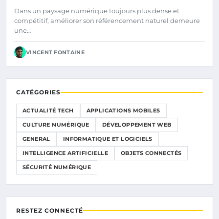
Dans un paysage numérique toujours plus dense et
compétitif, améliorer son référencement naturel demeure
une…
VINCENT FONTAINE
CATÉGORIES
ACTUALITÉ TECH
APPLICATIONS MOBILES
CULTURE NUMÉRIQUE
DÉVELOPPEMENT WEB
GENERAL
INFORMATIQUE ET LOGICIELS
INTELLIGENCE ARTIFICIELLE
OBJETS CONNECTÉS
SÉCURITÉ NUMÉRIQUE
RESTEZ CONNECTÉ