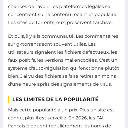
chances de l'avoir. Les plateformes légales se
concentrent sur le contenu récent et populaire.
Les sites de torrents, eux, préservent l'archive.
Et puis, il y a la communauté. Les commentaires
sur gktorrents sont souvent utiles. Les
utilisateurs signalent les fichiers défectueux, les
faux positifs, les versions mal encodées. C'est un
système d'auto-régulation qui fonctionne plutôt
bien. J'ai vu des fichiers se faire retirer en moins
d'une heure après des signalements de virus.
LES LIMITES DE LA POPULARITÉ
Mais cette popularité a un prix. Plus un site est
connu, plus il est surveillé. En 2026, les FAI
français bloquent régulièrement les noms de