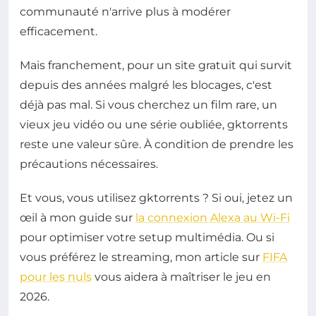
communauté n'arrive plus à modérer
efficacement.
Mais franchement, pour un site gratuit qui survit
depuis des années malgré les blocages, c'est
déjà pas mal. Si vous cherchez un film rare, un
vieux jeu vidéo ou une série oubliée, gktorrents
reste une valeur sûre. À condition de prendre les
précautions nécessaires.
Et vous, vous utilisez gktorrents ? Si oui, jetez un
œil à mon guide sur
la connexion Alexa au Wi-Fi
pour optimiser votre setup multimédia. Ou si
vous préférez le streaming, mon article sur
FIFA
pour les nuls
vous aidera à maîtriser le jeu en
2026.