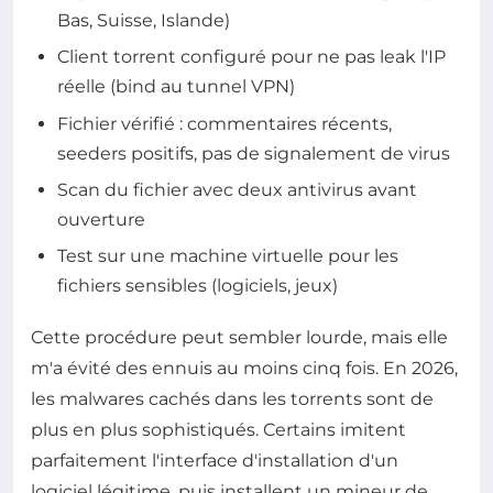
Bas, Suisse, Islande)
Client torrent configuré pour ne pas leak l'IP
réelle (bind au tunnel VPN)
Fichier vérifié : commentaires récents,
seeders positifs, pas de signalement de virus
Scan du fichier avec deux antivirus avant
ouverture
Test sur une machine virtuelle pour les
fichiers sensibles (logiciels, jeux)
Cette procédure peut sembler lourde, mais elle
m'a évité des ennuis au moins cinq fois. En 2026,
les malwares cachés dans les torrents sont de
plus en plus sophistiqués. Certains imitent
parfaitement l'interface d'installation d'un
logiciel légitime, puis installent un mineur de