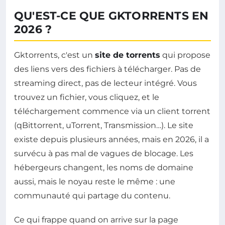
QU'EST-CE QUE GKTORRENTS EN
2026 ?
Gktorrents, c'est un
site de torrents
qui propose
des liens vers des fichiers à télécharger. Pas de
streaming direct, pas de lecteur intégré. Vous
trouvez un fichier, vous cliquez, et le
téléchargement commence via un client torrent
(qBittorrent, uTorrent, Transmission…). Le site
existe depuis plusieurs années, mais en 2026, il a
survécu à pas mal de vagues de blocage. Les
hébergeurs changent, les noms de domaine
aussi, mais le noyau reste le même : une
communauté qui partage du contenu.
Ce qui frappe quand on arrive sur la page