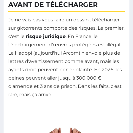
AVANT DE TÉLÉCHARGER
Je ne vais pas vous faire un dessin : télécharger
sur gktorrents comporte des risques. Le premier,
c'est le
risque juridique
. En France, le
téléchargement d'œuvres protégées est illégal.
La Hadopi (aujourd'hui Arcom) n'envoie plus de
lettres d'avertissement comme avant, mais les
ayants droit peuvent porter plainte. En 2026, les
peines peuvent aller jusqu'à 300 000 €
d'amende et 3 ans de prison. Dans les faits, c'est
rare, mais ça arrive.