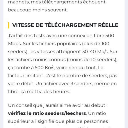
magnets, mes téléchargements échouent
beaucoup moins souvent.
VITESSE DE TÉLÉCHARGEMENT RÉELLE
J'ai fait des tests avec une connexion fibre 500
Mbps. Sur les fichiers populaires (plus de 100
seeders), les vitesses atteignent 30-40 Mo/s. Sur
les fichiers moins connus (moins de 10 seeders),
ça tombe à 500 Ko/s, voire rien du tout. Le
facteur limitant, c'est le nombre de seeders, pas
votre débit. Un fichier avec 3 seeders, même en
fibre, ça mettra des heures.
Un conseil que j'aurais aimé avoir au début :
vérifiez le ratio seeders/leechers
. Un ratio
supérieur à 1 signifie que plus de personnes