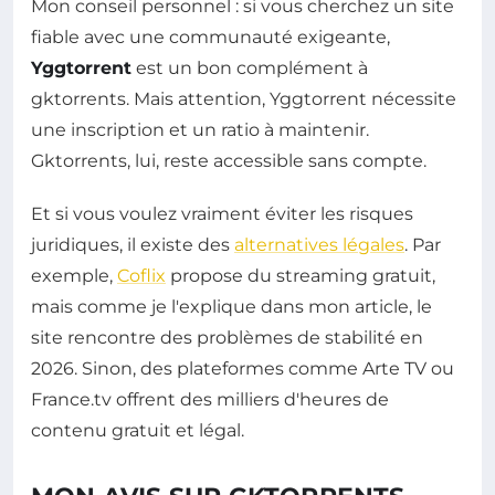
Mon conseil personnel : si vous cherchez un site
fiable avec une communauté exigeante,
Yggtorrent
est un bon complément à
gktorrents. Mais attention, Yggtorrent nécessite
une inscription et un ratio à maintenir.
Gktorrents, lui, reste accessible sans compte.
Et si vous voulez vraiment éviter les risques
juridiques, il existe des
alternatives légales
. Par
exemple,
Coflix
propose du streaming gratuit,
mais comme je l'explique dans mon article, le
site rencontre des problèmes de stabilité en
2026. Sinon, des plateformes comme Arte TV ou
France.tv offrent des milliers d'heures de
contenu gratuit et légal.