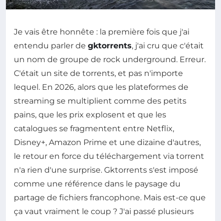
Je vais être honnête : la première fois que j'ai
entendu parler de
gktorrents
, j'ai cru que c'était
un nom de groupe de rock underground. Erreur.
C'était un site de torrents, et pas n'importe
lequel. En 2026, alors que les plateformes de
streaming se multiplient comme des petits
pains, que les prix explosent et que les
catalogues se fragmentent entre Netflix,
Disney+, Amazon Prime et une dizaine d'autres,
le retour en force du téléchargement via torrent
n'a rien d'une surprise. Gktorrents s'est imposé
comme une référence dans le paysage du
partage de fichiers francophone. Mais est-ce que
ça vaut vraiment le coup ? J'ai passé plusieurs