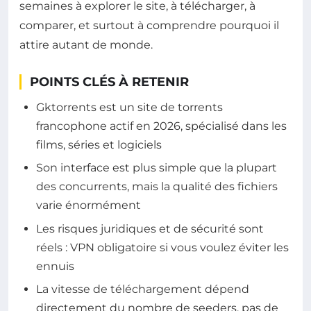
semaines à explorer le site, à télécharger, à
comparer, et surtout à comprendre pourquoi il
attire autant de monde.
POINTS CLÉS À RETENIR
Gktorrents est un site de torrents
francophone actif en 2026, spécialisé dans les
films, séries et logiciels
Son interface est plus simple que la plupart
des concurrents, mais la qualité des fichiers
varie énormément
Les risques juridiques et de sécurité sont
réels : VPN obligatoire si vous voulez éviter les
ennuis
La vitesse de téléchargement dépend
directement du nombre de seeders, pas de