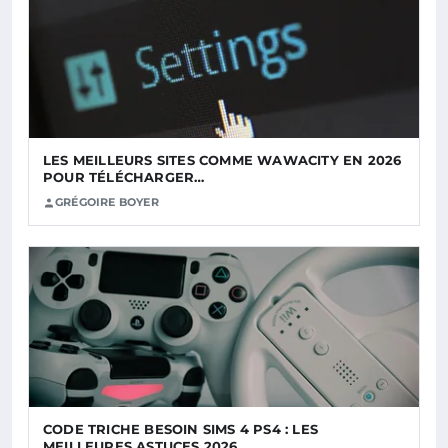
LES MEILLEURS SITES COMME WAWACITY EN 2026
POUR TÉLÉCHARGER…
GRÉGOIRE BOYER
CODE TRICHE BESOIN SIMS 4 PS4 : LES
MEILLEURES ASTUCES 2026