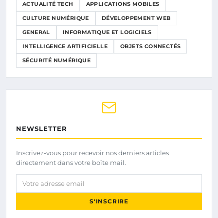
ACTUALITÉ TECH
APPLICATIONS MOBILES
CULTURE NUMÉRIQUE
DÉVELOPPEMENT WEB
GENERAL
INFORMATIQUE ET LOGICIELS
INTELLIGENCE ARTIFICIELLE
OBJETS CONNECTÉS
SÉCURITÉ NUMÉRIQUE
NEWSLETTER
Inscrivez-vous pour recevoir nos derniers articles
directement dans votre boîte mail.
Votre adresse email
S'INSCRIRE