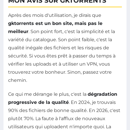
MON AVIS SUR GKTORRENTS
Après des mois d'utilisation, je dirais que
gktorrents est un bon site, mais pas le
meilleur
. Son point fort, c'est la simplicité et la
variété du catalogue. Son point faible, c'est la
qualité inégale des fichiers et les risques de
sécurité. Si vous êtes prêt à passer du temps à
vérifier les uploads et à utiliser un VPN, vous
trouverez votre bonheur. Sinon, passez votre
chemin.
Ce qui me dérange le plus, c'est la
dégradation
progressive de la qualité
. En 2024, je trouvais
90% des fichiers de bonne qualité. En 2026, c'est
plutôt 70%. La faute à l'afflux de nouveaux
utilisateurs qui uploadent n'importe quoi. La