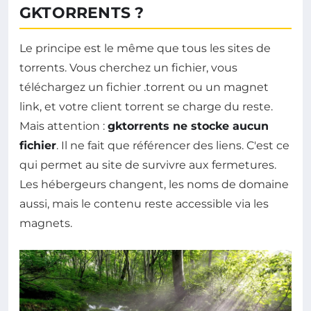
GKTORRENTS ?
Le principe est le même que tous les sites de
torrents. Vous cherchez un fichier, vous
téléchargez un fichier .torrent ou un magnet
link, et votre client torrent se charge du reste.
Mais attention :
gktorrents ne stocke aucun
fichier
. Il ne fait que référencer des liens. C'est ce
qui permet au site de survivre aux fermetures.
Les hébergeurs changent, les noms de domaine
aussi, mais le contenu reste accessible via les
magnets.