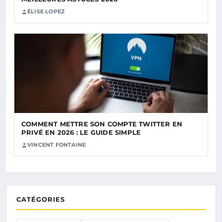
ÉLISE LOPEZ
COMMENT METTRE SON COMPTE TWITTER EN
PRIVÉ EN 2026 : LE GUIDE SIMPLE
VINCENT FONTAINE
CATÉGORIES