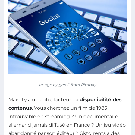
Image by geralt from Pixabay
Mais il y a un autre facteur : la
disponibilité des
contenus
. Vous cherchez un film de 1985
introuvable en streaming ? Un documentaire
allemand jamais diffusé en France ? Un jeu vidéo
abandonné par son éditeur ? Gktorrents a des