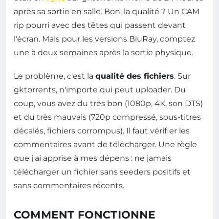
après sa sortie en salle. Bon, la qualité ? Un CAM
rip pourri avec des têtes qui passent devant
l'écran. Mais pour les versions BluRay, comptez
une à deux semaines après la sortie physique.
Le problème, c'est la
qualité des fichiers
. Sur
gktorrents, n'importe qui peut uploader. Du
coup, vous avez du très bon (1080p, 4K, son DTS)
et du très mauvais (720p compressé, sous-titres
décalés, fichiers corrompus). Il faut vérifier les
commentaires avant de télécharger. Une règle
que j'ai apprise à mes dépens : ne jamais
télécharger un fichier sans seeders positifs et
sans commentaires récents.
COMMENT FONCTIONNE