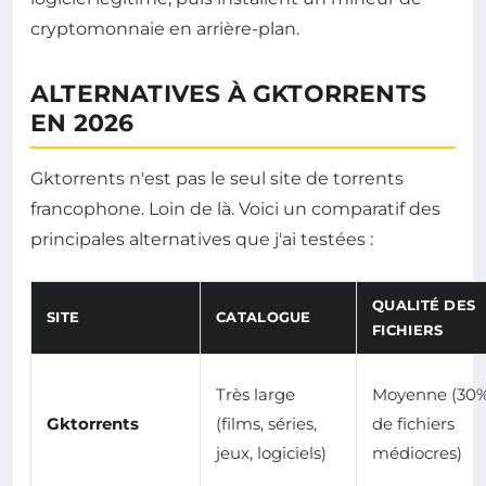
cryptomonnaie en arrière-plan.
ALTERNATIVES À GKTORRENTS
EN 2026
Gktorrents n'est pas le seul site de torrents
francophone. Loin de là. Voici un comparatif des
principales alternatives que j'ai testées :
QUALITÉ DES
SITE
CATALOGUE
FICHIERS
Très large
Moyenne (30
Gktorrents
(films, séries,
de fichiers
jeux, logiciels)
médiocres)