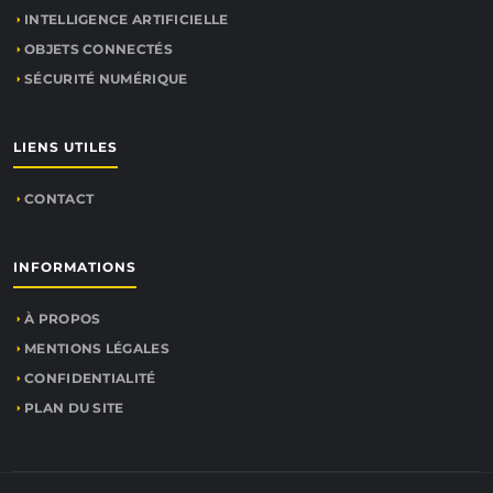
INTELLIGENCE ARTIFICIELLE
OBJETS CONNECTÉS
SÉCURITÉ NUMÉRIQUE
LIENS UTILES
CONTACT
INFORMATIONS
À PROPOS
MENTIONS LÉGALES
CONFIDENTIALITÉ
PLAN DU SITE