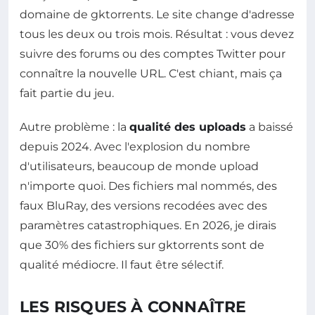
domaine de gktorrents. Le site change d'adresse
tous les deux ou trois mois. Résultat : vous devez
suivre des forums ou des comptes Twitter pour
connaître la nouvelle URL. C'est chiant, mais ça
fait partie du jeu.
Autre problème : la
qualité des uploads
a baissé
depuis 2024. Avec l'explosion du nombre
d'utilisateurs, beaucoup de monde upload
n'importe quoi. Des fichiers mal nommés, des
faux BluRay, des versions recodées avec des
paramètres catastrophiques. En 2026, je dirais
que 30% des fichiers sur gktorrents sont de
qualité médiocre. Il faut être sélectif.
LES RISQUES À CONNAÎTRE