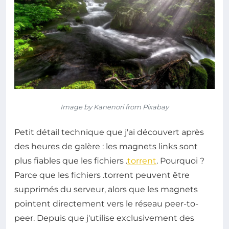
Image by Kanenori from Pixabay
Petit détail technique que j'ai découvert après
des heures de galère : les magnets links sont
plus fiables que les fichiers .
torrent
. Pourquoi ?
Parce que les fichiers .torrent peuvent être
supprimés du serveur, alors que les magnets
pointent directement vers le réseau peer-to-
peer. Depuis que j'utilise exclusivement des