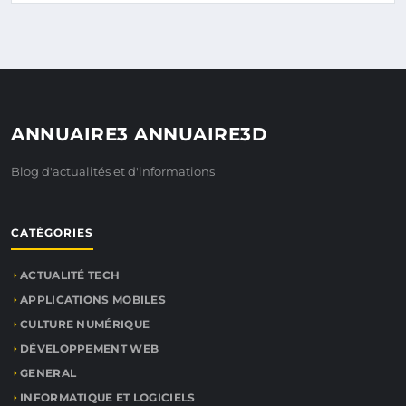
ANNUAIRE3 ANNUAIRE3D
Blog d'actualités et d'informations
CATÉGORIES
ACTUALITÉ TECH
APPLICATIONS MOBILES
CULTURE NUMÉRIQUE
DÉVELOPPEMENT WEB
GENERAL
INFORMATIQUE ET LOGICIELS