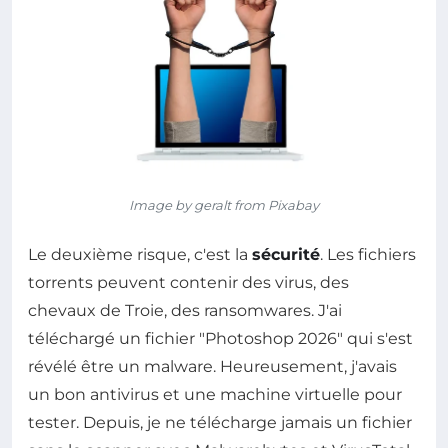
Image by geralt from Pixabay
Le deuxième risque, c'est la
sécurité
. Les fichiers
torrents peuvent contenir des virus, des
chevaux de Troie, des ransomwares. J'ai
téléchargé un fichier "Photoshop 2026" qui s'est
révélé être un malware. Heureusement, j'avais
un bon antivirus et une machine virtuelle pour
tester. Depuis, je ne télécharge jamais un fichier