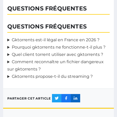
QUESTIONS FRÉQUENTES
QUESTIONS FRÉQUENTES
Gktorrents est-il légal en France en 2026 ?
Pourquoi gktorrents ne fonctionne-t-il plus ?
Quel client torrent utiliser avec gktorrents ?
Comment reconnaître un fichier dangereux
sur gktorrents ?
Gktorrents propose-t-il du streaming ?
PARTAGER CET ARTICLE