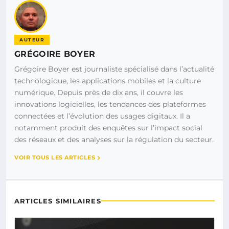
AUTEUR
GRÉGOIRE BOYER
Grégoire Boyer est journaliste spécialisé dans l’actualité
technologique, les applications mobiles et la culture
numérique. Depuis près de dix ans, il couvre les
innovations logicielles, les tendances des plateformes
connectées et l’évolution des usages digitaux. Il a
notamment produit des enquêtes sur l’impact social
des réseaux et des analyses sur la régulation du secteur.
VOIR TOUS LES ARTICLES
ARTICLES SIMILAIRES