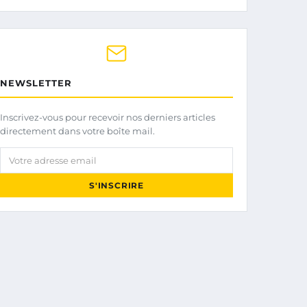
NEWSLETTER
Inscrivez-vous pour recevoir nos derniers articles
directement dans votre boîte mail.
Votre adresse email
S'INSCRIRE