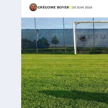
GRÉGOIRE BOYER
20 JUIN 2026