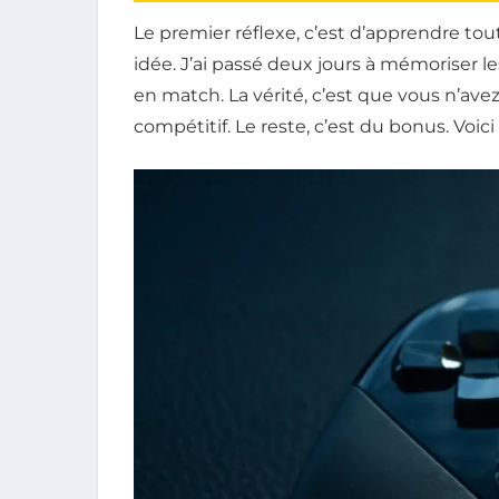
Le premier réflexe, c’est d’apprendre to
idée. J’ai passé deux jours à mémoriser l
en match. La vérité, c’est que vous n’a
compétitif. Le reste, c’est du bonus. Voici