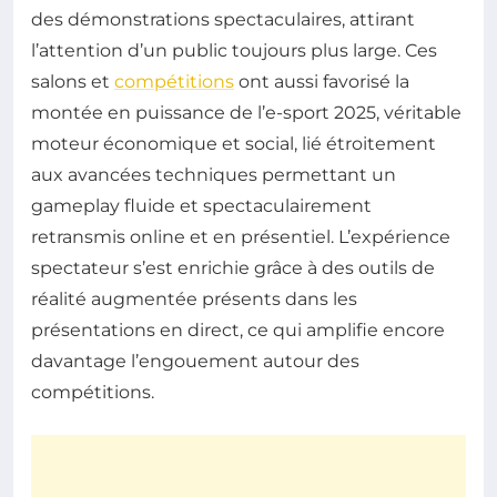
des démonstrations spectaculaires, attirant
l’attention d’un public toujours plus large. Ces
salons et
compétitions
ont aussi favorisé la
montée en puissance de l’e-sport 2025, véritable
moteur économique et social, lié étroitement
aux avancées techniques permettant un
gameplay fluide et spectaculairement
retransmis online et en présentiel. L’expérience
spectateur s’est enrichie grâce à des outils de
réalité augmentée présents dans les
présentations en direct, ce qui amplifie encore
davantage l’engouement autour des
compétitions.