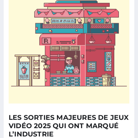
LES SORTIES MAJEURES DE JEUX
VIDÉO 2025 QUI ONT MARQUÉ
L’INDUSTRIE