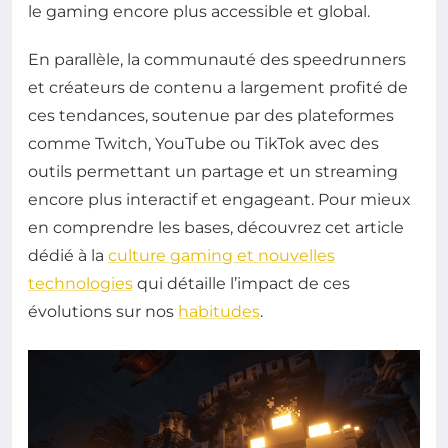
le gaming encore plus accessible et global.
En parallèle, la communauté des speedrunners
et créateurs de contenu a largement profité de
ces tendances, soutenue par des plateformes
comme Twitch, YouTube ou TikTok avec des
outils permettant un partage et un streaming
encore plus interactif et engageant. Pour mieux
en comprendre les bases, découvrez cet article
dédié à la
culture gaming et nouvelles
technologies
qui détaille l’impact de ces
évolutions sur nos
habitudes
.