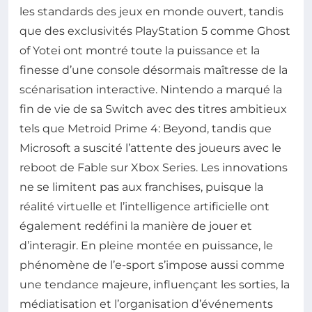
les standards des jeux en monde ouvert, tandis
que des exclusivités PlayStation 5 comme Ghost
of Yotei ont montré toute la puissance et la
finesse d’une console désormais maîtresse de la
scénarisation interactive. Nintendo a marqué la
fin de vie de sa Switch avec des titres ambitieux
tels que Metroid Prime 4: Beyond, tandis que
Microsoft a suscité l’attente des joueurs avec le
reboot de Fable sur Xbox Series. Les innovations
ne se limitent pas aux franchises, puisque la
réalité virtuelle et l’intelligence artificielle ont
également redéfini la manière de jouer et
d’interagir. En pleine montée en puissance, le
phénomène de l’e-sport s’impose aussi comme
une tendance majeure, influençant les sorties, la
médiatisation et l’organisation d’événements