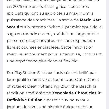
en 2025 une année faste grâce à des titres
exclusifs qui ont su exploiter au maximum la
puissance des machines. La sortie de
Mario Kart
World
sur Nintendo Switch 2, premier opus de la
saga en monde ouvert, a séduit un large public
par son concept novateur mêlant exploration
libre et courses endiablées. Cette innovation
marque un tournant pour la franchise, proposant
une expérience plus riche et flexible.
Sur PlayStation 5, les exclusivités ont brillé par
leur qualité narrative et technique. Outre Ghost
of Yotei et Death Stranding 2: On the Beach, la
réédition améliorée de
Xenoblade Chronicles X:
Definitive Edition
a permis aux nouveaux
joueurs de vivre une histoire épique dans un