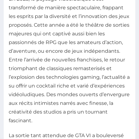
transformé de manière spectaculaire, frappant
les esprits par la diversité et l’innovation des jeux
proposés. Cette année a été le théâtre de sorties
majeures qui ont captivé aussi bien les
passionnés de RPG que les amateurs d’action,
d’aventure, ou encore de jeux indépendants.
Entre l’arrivée de nouvelles franchises, le retour
triomphant de classiques remasterisés et
l’explosion des technologies gaming, l’actualité a
su offrir un cocktail riche et varié d’expériences
vidéoludiques. Des mondes ouverts d’envergure
aux récits intimistes narrés avec finesse, la
créativité des studios a pris un tournant
fascinant.
La sortie tant attendue de GTA VI a bouleversé