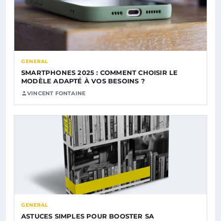
GENERAL
SMARTPHONES 2025 : COMMENT CHOISIR LE
MODÈLE ADAPTÉ À VOS BESOINS ?
VINCENT FONTAINE
GENERAL
ASTUCES SIMPLES POUR BOOSTER SA