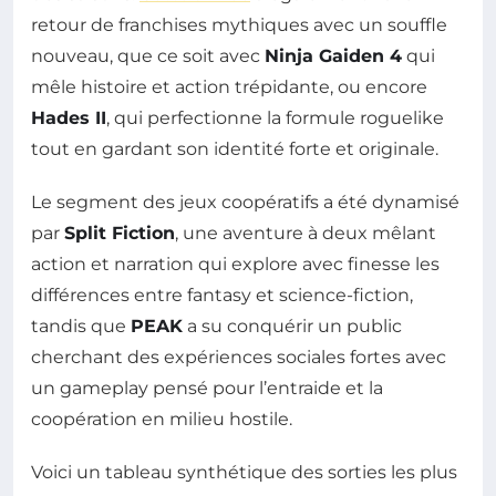
retour de franchises mythiques avec un souffle
nouveau, que ce soit avec
Ninja Gaiden 4
qui
mêle histoire et action trépidante, ou encore
Hades II
, qui perfectionne la formule roguelike
tout en gardant son identité forte et originale.
Le segment des jeux coopératifs a été dynamisé
par
Split Fiction
, une aventure à deux mêlant
action et narration qui explore avec finesse les
différences entre fantasy et science-fiction,
tandis que
PEAK
a su conquérir un public
cherchant des expériences sociales fortes avec
un gameplay pensé pour l’entraide et la
coopération en milieu hostile.
Voici un tableau synthétique des sorties les plus