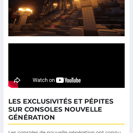
LES EXCLUSIVITÉS ET PÉPITES
SUR CONSOLES NOUVELLE
GÉNÉRATION
Les consoles de nouvelle génération ont connu