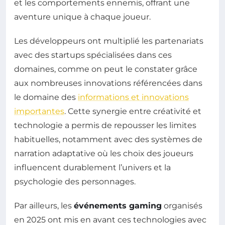
et les comportements ennemis, offrant une
aventure unique à chaque joueur.
Les développeurs ont multiplié les partenariats
avec des startups spécialisées dans ces
domaines, comme on peut le constater grâce
aux nombreuses innovations référencées dans
le domaine des
informations et innovations
importantes
. Cette synergie entre créativité et
technologie a permis de repousser les limites
habituelles, notamment avec des systèmes de
narration adaptative où les choix des joueurs
influencent durablement l’univers et la
psychologie des personnages.
Par ailleurs, les
événements gaming
organisés
en 2025 ont mis en avant ces technologies avec