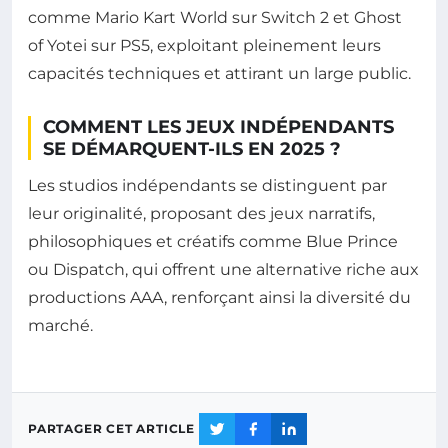
comme Mario Kart World sur Switch 2 et Ghost
of Yotei sur PS5, exploitant pleinement leurs
capacités techniques et attirant un large public.
COMMENT LES JEUX INDÉPENDANTS
SE DÉMARQUENT-ILS EN 2025 ?
Les studios indépendants se distinguent par
leur originalité, proposant des jeux narratifs,
philosophiques et créatifs comme Blue Prince
ou Dispatch, qui offrent une alternative riche aux
productions AAA, renforçant ainsi la diversité du
marché.
PARTAGER CET ARTICLE