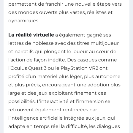
permettent de franchir une nouvelle étape vers
des mondes ouverts plus vastes, réalistes et
dynamiques.
La réalité virtuelle
a également gagné ses
lettres de noblesse avec des titres multijoueur
et narratifs qui plongent le joueur au cœur de
l’action de façon inédite. Des casques comme
l’Oculus Quest 3 ou le PlayStation VR2 ont
profité d’un matériel plus léger, plus autonome
et plus précis, encourageant une adoption plus
large et des jeux exploitant finement ces
possibilités. L’interactivité et l’immersion se
retrouvent également renforcées par
l’intelligence artificielle intégrée aux jeux, qui
adapte en temps réel la difficulté, les dialogues