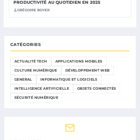
PRODUCTIVITÉ AU QUOTIDIEN EN 2025
GRÉGOIRE BOYER
CATÉGORIES
ACTUALITÉ TECH
APPLICATIONS MOBILES
CULTURE NUMÉRIQUE
DÉVELOPPEMENT WEB
GENERAL
INFORMATIQUE ET LOGICIELS
INTELLIGENCE ARTIFICIELLE
OBJETS CONNECTÉS
SÉCURITÉ NUMÉRIQUE