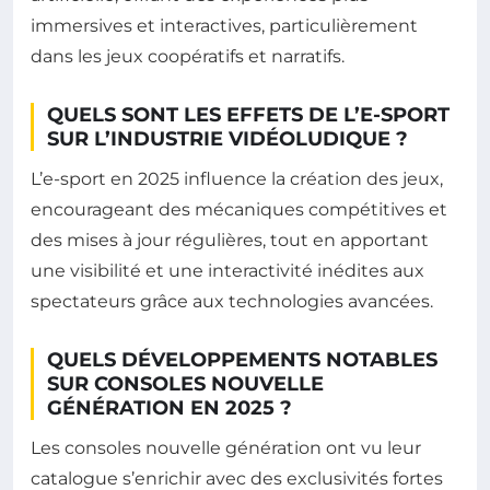
immersives et interactives, particulièrement
dans les jeux coopératifs et narratifs.
QUELS SONT LES EFFETS DE L’E-SPORT
SUR L’INDUSTRIE VIDÉOLUDIQUE ?
L’e-sport en 2025 influence la création des jeux,
encourageant des mécaniques compétitives et
des mises à jour régulières, tout en apportant
une visibilité et une interactivité inédites aux
spectateurs grâce aux technologies avancées.
QUELS DÉVELOPPEMENTS NOTABLES
SUR CONSOLES NOUVELLE
GÉNÉRATION EN 2025 ?
Les consoles nouvelle génération ont vu leur
catalogue s’enrichir avec des exclusivités fortes