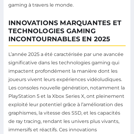
gaming à travers le monde.
INNOVATIONS MARQUANTES ET
TECHNOLOGIES GAMING
INCONTOURNABLES EN 2025
L’année 2025 a été caractérisée par une avancée
significative dans les technologies gaming qui
impactent profondément la manière dont les
joueurs vivent leurs expériences vidéoludiques.
Les consoles nouvelle génération, notamment la
PlayStation 5 et la Xbox Series X, ont pleinement
exploité leur potentiel grâce à l’amélioration des
graphismes, la vitesse des SSD, et les capacités
de ray tracing, rendant les univers plus vivants,
immersifs et réactifs. Ces innovations