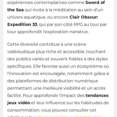
expériences contemplatives comme
Sword of
the Sea
qui invite à la méditation au sein d’un
univers aquatique, ou encore
Clair Obscur:
Expedition 33
, qui par son côté RPG au tour par
tour approfondit l’exploration narrative.
Cette diversité contribue à une scène
vidéoludique plus riche et accessible, touchant
des publics variés et souvent fidèles à des styles
spécifiques. Elle favorise aussi un écosystème où
l’innovation est encouragée, notamment grâce à
des plateformes de distribution numérique
permettant une meilleure visibilité et un accès
facilité. Pour approfondir l’impact des
tendances
jeux vidéo
et leur influence sur les habitudes de
consommation, vous pouvez consulter cet