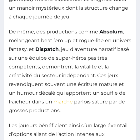
un manoir mystérieux dont la structure change
à chaque journée de jeu.
De même, des productions comme
Absolum
,
mélangeant beat ’em up et rogue-lite en univers
fantasy, et
Dispatch
, jeu d’aventure narratif basé
sur une équipe de super-héros pas très
compétents, démontrent la vitalité et la
créativité du secteur indépendant. Ces jeux
revendiquent souvent une écriture mature et
un humour décalé qui apportent un souffle de
fraîcheur dans un
marché
parfois saturé par de
grosses productions.
Les joueurs bénéficient ainsi d’un large éventail
d’options allant de l’action intense aux