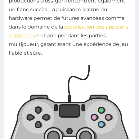
productions cross-gen rencontrent également
un franc succès. La puissance accrue du
hardware permet de futures avancées comme
dans le domaine de la
sécurisation des appareils
connectés
en ligne pendant les parties
multijoueur, garantissant une expérience de jeu
fiable et sûre.