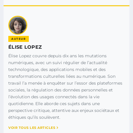
AUTEUR
ÉLISE LOPEZ
Élise Lopez couvre depuis dix ans les mutations
numériques, avec un suivi régulier de l’actualité
technologique, des applications mobiles et des
transformations culturelles liées au numérique. Son
travail l’a menée à enquêter sur l’essor des plateformes
sociales, la régulation des données personnelles et
l’évolution des usages connectés dans la vie
quotidienne. Elle aborde ces sujets dans une
perspective critique, attentive aux enjeux sociétaux et
éthiques qu’ils soulèvent.
VOIR TOUS LES ARTICLES