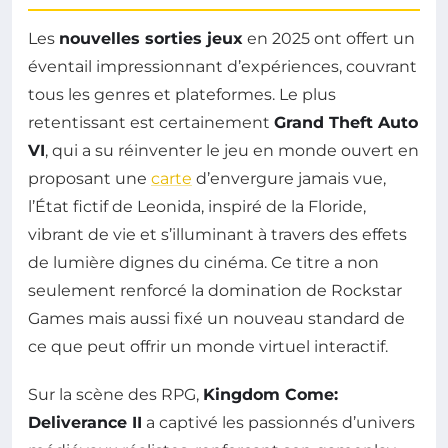
Les
nouvelles sorties jeux
en 2025 ont offert un
éventail impressionnant d’expériences, couvrant
tous les genres et plateformes. Le plus
retentissant est certainement
Grand Theft Auto
VI
, qui a su réinventer le jeu en monde ouvert en
proposant une
carte
d’envergure jamais vue,
l’État fictif de Leonida, inspiré de la Floride,
vibrant de vie et s’illuminant à travers des effets
de lumière dignes du cinéma. Ce titre a non
seulement renforcé la domination de Rockstar
Games mais aussi fixé un nouveau standard de
ce que peut offrir un monde virtuel interactif.
Sur la scène des RPG,
Kingdom Come:
Deliverance II
a captivé les passionnés d’univers