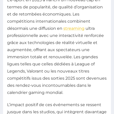
termes de popularité, de qualité d’organisation
et de retombées économiques. Les
compétitions internationales combinent
désormais une diffusion en
streaming
ultra
professionnelle avec une interactivité renforcée
grâce aux technologies de réalité virtuelle et
augmentée, offrant aux spectateurs une
immersion totale et renouvelée. Les grandes
ligues telles que celles dédiées à League of
Legends, Valorant ou les nouveaux titres
compétitifs issus des sorties 2025 sont devenues
des rendez-vous incontournables dans le
calendrier gaming mondial.
L’impact positif de ces événements se ressent
jusque dans les studios, qui intègrent davantage