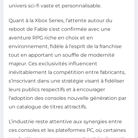
univers sci-fi vaste et personnalisable.
Quant à la Xbox Series, l’attente autour du
reboot de Fable s’est confirmée avec une
aventure RPG riche en choix et en
environnement, fidèle à l’esprit de la franchise
tout en apportant un souffle de modernité
majeur. Ces exclusivités influencent
inévitablement la compétition entre fabricants,
s’inscrivant dans une stratégie visant à fidéliser
leurs publics respectifs et à encourager
l’adoption des consoles nouvelle génération par
un catalogue de titres attractifs.
L’industrie reste attentive aux synergies entre
ces consoles et les plateformes PC, où certaines