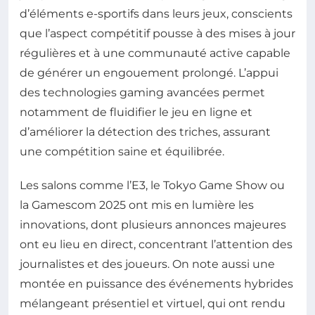
d’éléments e-sportifs dans leurs jeux, conscients
que l’aspect compétitif pousse à des mises à jour
régulières et à une communauté active capable
de générer un engouement prolongé. L’appui
des technologies gaming avancées permet
notamment de fluidifier le jeu en ligne et
d’améliorer la détection des triches, assurant
une compétition saine et équilibrée.
Les salons comme l’E3, le Tokyo Game Show ou
la Gamescom 2025 ont mis en lumière les
innovations, dont plusieurs annonces majeures
ont eu lieu en direct, concentrant l’attention des
journalistes et des joueurs. On note aussi une
montée en puissance des événements hybrides
mélangeant présentiel et virtuel, qui ont rendu