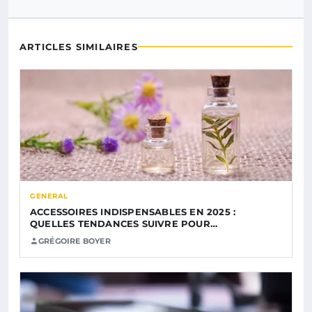
ARTICLES SIMILAIRES
GENERAL
ACCESSOIRES INDISPENSABLES EN 2025 :
QUELLES TENDANCES SUIVRE POUR…
GRÉGOIRE BOYER