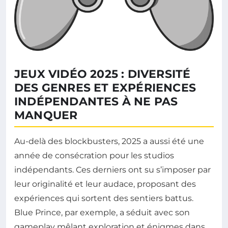
JEUX VIDÉO 2025 : DIVERSITÉ
DES GENRES ET EXPÉRIENCES
INDÉPENDANTES À NE PAS
MANQUER
Au-delà des blockbusters, 2025 a aussi été une
année de consécration pour les studios
indépendants. Ces derniers ont su s’imposer par
leur originalité et leur audace, proposant des
expériences qui sortent des sentiers battus.
Blue Prince, par exemple, a séduit avec son
gameplay mêlant exploration et énigmes dans