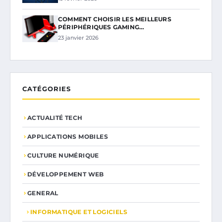
COMMENT CHOISIR LES MEILLEURS
PÉRIPHÉRIQUES GAMING…
23 janvier 2026
CATÉGORIES
ACTUALITÉ TECH
APPLICATIONS MOBILES
CULTURE NUMÉRIQUE
DÉVELOPPEMENT WEB
GENERAL
INFORMATIQUE ET LOGICIELS