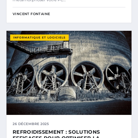
VINCENT FONTAINE
INFORMATIQUE ET LOGICIELS
26 DÉCEMBRE 2025
REFROIDISSEMENT : SOLUTIONS