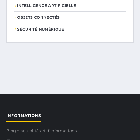
INTELLIGENCE ARTIFICIELLE
OBJETS CONNECTÉS
SÉCURITÉ NUMÉRIQUE
INFORMATIONS
Blog d'actualités et d'informations