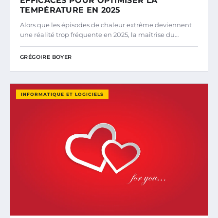
EFFICACES POUR OPTIMISER LA
TEMPÉRATURE EN 2025
Alors que les épisodes de chaleur extrême deviennent
une réalité trop fréquente en 2025, la maîtrise du…
GRÉGOIRE BOYER
INFORMATIQUE ET LOGICIELS