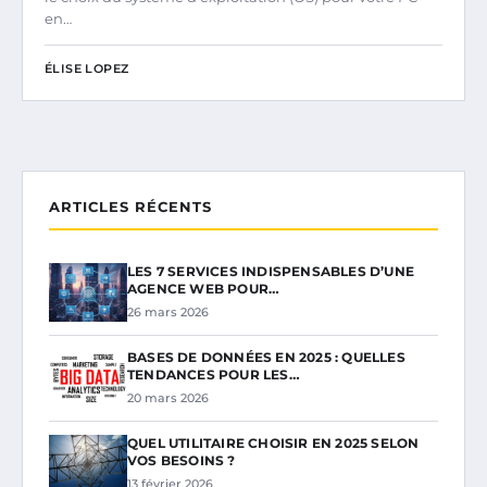
en…
ÉLISE LOPEZ
ARTICLES RÉCENTS
LES 7 SERVICES INDISPENSABLES D’UNE
AGENCE WEB POUR…
26 mars 2026
BASES DE DONNÉES EN 2025 : QUELLES
TENDANCES POUR LES…
20 mars 2026
QUEL UTILITAIRE CHOISIR EN 2025 SELON
VOS BESOINS ?
13 février 2026