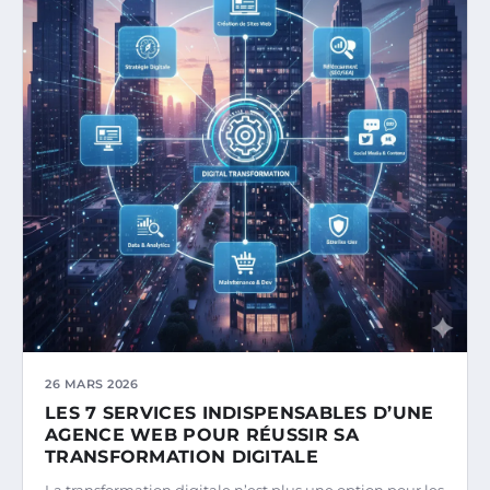
26 MARS 2026
LES 7 SERVICES INDISPENSABLES D’UNE
AGENCE WEB POUR RÉUSSIR SA
TRANSFORMATION DIGITALE