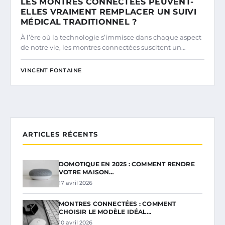
LES MONTRES CONNECTÉES PEUVENT-
ELLES VRAIMENT REMPLACER UN SUIVI
MÉDICAL TRADITIONNEL ?
À l’ère où la technologie s’immisce dans chaque aspect
de notre vie, les montres connectées suscitent un…
VINCENT FONTAINE
ARTICLES RÉCENTS
DOMOTIQUE EN 2025 : COMMENT RENDRE
VOTRE MAISON…
17 avril 2026
MONTRES CONNECTÉES : COMMENT
CHOISIR LE MODÈLE IDÉAL…
10 avril 2026