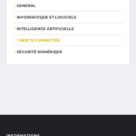
GENERAL
INFORMATIQUE ET LOGICIELS
INTELLIGENCE ARTIFICIELLE
OBJETS CONNECTÉS
SÉCURITÉ NUMÉRIQUE
INFORMATIONS