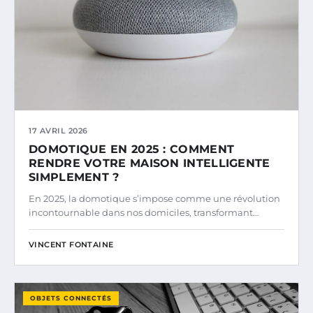
17 AVRIL 2026
DOMOTIQUE EN 2025 : COMMENT
RENDRE VOTRE MAISON INTELLIGENTE
SIMPLEMENT ?
En 2025, la domotique s’impose comme une révolution
incontournable dans nos domiciles, transformant…
VINCENT FONTAINE
OBJETS CONNECTÉS