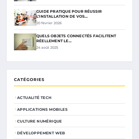
GUIDE PRATIQUE POUR RÉUSSIR
L’INSTALLATION DE VOS…
20 février 2026
QUELS OBJETS CONNECTÉS FACILITENT
RÉELLEMENT LE…
24 août 2025
CATÉGORIES
ACTUALITÉ TECH
APPLICATIONS MOBILES
CULTURE NUMÉRIQUE
DÉVELOPPEMENT WEB