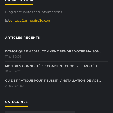
Blog d'actualités et d'informations
contact@annuaire3d.com
ARTICLES RÉCENTS
DOMOTIQUE EN 2025 : COMMENT RENDRE VOTRE MAISON…
17 avril 2026
MONTRES CONNECTÉES : COMMENT CHOISIR LE MODÈLE…
10 avril 2026
GUIDE PRATIQUE POUR RÉUSSIR L’INSTALLATION DE VOS…
20 février 2026
CATÉGORIES