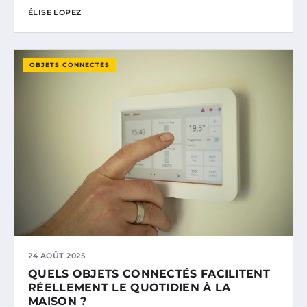
ÉLISE LOPEZ
OBJETS CONNECTÉS
24 AOÛT 2025
QUELS OBJETS CONNECTÉS FACILITENT
RÉELLEMENT LE QUOTIDIEN À LA
MAISON ?