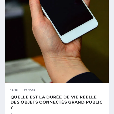
19 JUILLET 2025
QUELLE EST LA DURÉE DE VIE RÉELLE
DES OBJETS CONNECTÉS GRAND PUBLIC
?