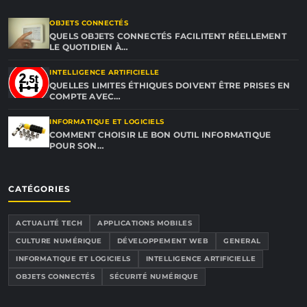
OBJETS CONNECTÉS
QUELS OBJETS CONNECTÉS FACILITENT RÉELLEMENT
LE QUOTIDIEN À…
INTELLIGENCE ARTIFICIELLE
QUELLES LIMITES ÉTHIQUES DOIVENT ÊTRE PRISES EN
COMPTE AVEC…
INFORMATIQUE ET LOGICIELS
COMMENT CHOISIR LE BON OUTIL INFORMATIQUE
POUR SON…
CATÉGORIES
ACTUALITÉ TECH
APPLICATIONS MOBILES
CULTURE NUMÉRIQUE
DÉVELOPPEMENT WEB
GENERAL
INFORMATIQUE ET LOGICIELS
INTELLIGENCE ARTIFICIELLE
OBJETS CONNECTÉS
SÉCURITÉ NUMÉRIQUE