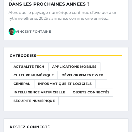
DANS LES PROCHAINES ANNÉES ?
Alors que le paysage numérique continue d’évoluer à un
rythme effréné, 2025 s’annonce comme une année…
VINCENT FONTAINE
CATÉGORIES
ACTUALITÉ TECH
APPLICATIONS MOBILES
CULTURE NUMÉRIQUE
DÉVELOPPEMENT WEB
GENERAL
INFORMATIQUE ET LOGICIELS
INTELLIGENCE ARTIFICIELLE
OBJETS CONNECTÉS
SÉCURITÉ NUMÉRIQUE
RESTEZ CONNECTÉ