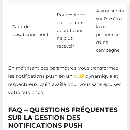
Alerte rapide
Pourcentage
sur l’excès ou
d’utilisateurs
Taux de
la non-
optant pour
désabonnement
pertinence
ne plus
d’une
recevoir
campagne
En maîtrisant ces paramètres, vous transformez
les notifications push en un
outil
dynamique et
respectueux, qui travaille pour vous sans épuiser
votre audience.
FAQ – QUESTIONS FRÉQUENTES
SUR LA GESTION DES
NOTIFICATIONS PUSH