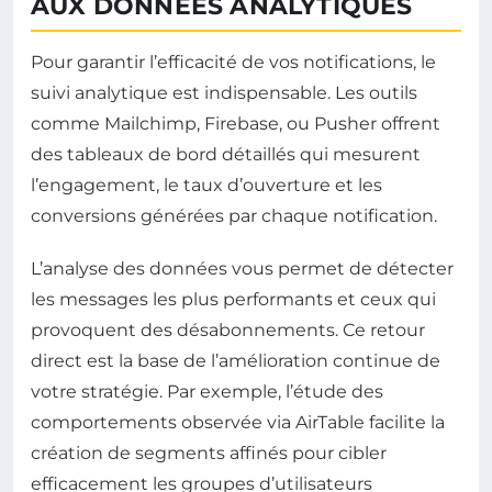
AUX DONNÉES ANALYTIQUES
Pour garantir l’efficacité de vos notifications, le
suivi analytique est indispensable. Les outils
comme Mailchimp, Firebase, ou Pusher offrent
des tableaux de bord détaillés qui mesurent
l’engagement, le taux d’ouverture et les
conversions générées par chaque notification.
L’analyse des données vous permet de détecter
les messages les plus performants et ceux qui
provoquent des désabonnements. Ce retour
direct est la base de l’amélioration continue de
votre stratégie. Par exemple, l’étude des
comportements observée via AirTable facilite la
création de segments affinés pour cibler
efficacement les groupes d’utilisateurs