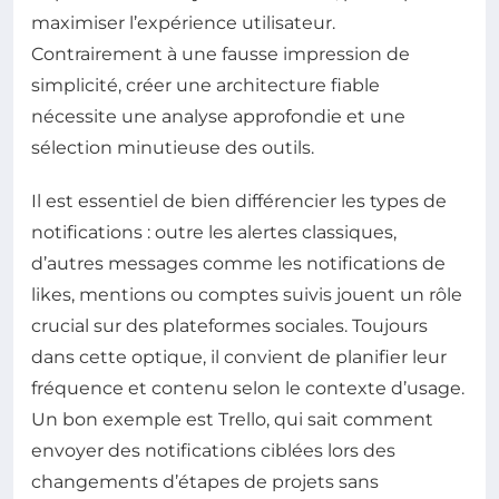
maximiser l’expérience utilisateur.
Contrairement à une fausse impression de
simplicité, créer une architecture fiable
nécessite une analyse approfondie et une
sélection minutieuse des outils.
Il est essentiel de bien différencier les types de
notifications : outre les alertes classiques,
d’autres messages comme les notifications de
likes, mentions ou comptes suivis jouent un rôle
crucial sur des plateformes sociales. Toujours
dans cette optique, il convient de planifier leur
fréquence et contenu selon le contexte d’usage.
Un bon exemple est Trello, qui sait comment
envoyer des notifications ciblées lors des
changements d’étapes de projets sans