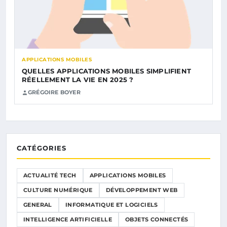
APPLICATIONS MOBILES
QUELLES APPLICATIONS MOBILES SIMPLIFIENT
RÉELLEMENT LA VIE EN 2025 ?
GRÉGOIRE BOYER
CATÉGORIES
ACTUALITÉ TECH
APPLICATIONS MOBILES
CULTURE NUMÉRIQUE
DÉVELOPPEMENT WEB
GENERAL
INFORMATIQUE ET LOGICIELS
INTELLIGENCE ARTIFICIELLE
OBJETS CONNECTÉS