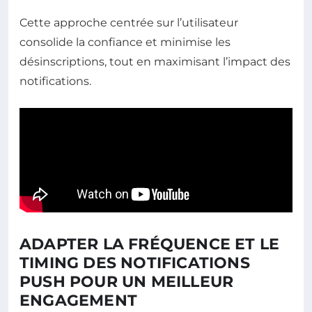
Cette approche centrée sur l’utilisateur
consolide la confiance et minimise les
désinscriptions, tout en maximisant l’impact des
notifications.
ADAPTER LA FRÉQUENCE ET LE
TIMING DES NOTIFICATIONS
PUSH POUR UN MEILLEUR
ENGAGEMENT