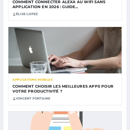
COMMENT CONNECTER ALEXA AU WIFI SANS
APPLICATION EN 2026 : GUIDE…
ÉLISE LOPEZ
APPLICATIONS MOBILES
COMMENT CHOISIR LES MEILLEURES APPS POUR
VOTRE PRODUCTIVITÉ ?
VINCENT FONTAINE