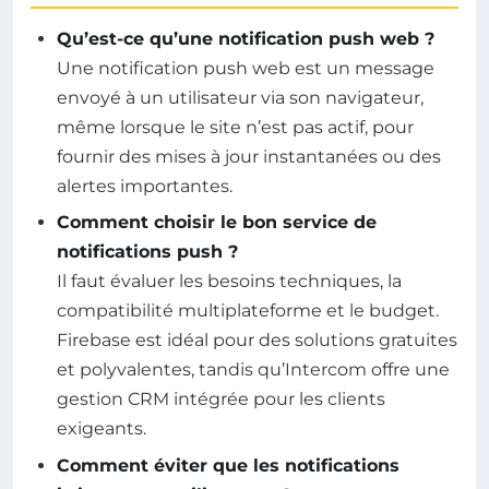
Qu’est-ce qu’une notification push web ?
Une notification push web est un message
envoyé à un utilisateur via son navigateur,
même lorsque le site n’est pas actif, pour
fournir des mises à jour instantanées ou des
alertes importantes.
Comment choisir le bon service de
notifications push ?
Il faut évaluer les besoins techniques, la
compatibilité multiplateforme et le budget.
Firebase est idéal pour des solutions gratuites
et polyvalentes, tandis qu’Intercom offre une
gestion CRM intégrée pour les clients
exigeants.
Comment éviter que les notifications