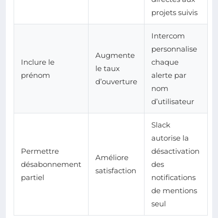
projets suivis
Intercom
personnalise
Augmente
Inclure le
chaque
le taux
prénom
alerte par
d’ouverture
nom
d’utilisateur
Slack
autorise la
Permettre
désactivation
Améliore
désabonnement
des
satisfaction
partiel
notifications
de mentions
seul