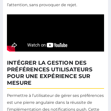
l’attention, sans provoquer de rejet.
INTÉGRER LA GESTION DES
PRÉFÉRENCES UTILISATEURS
POUR UNE EXPÉRIENCE SUR
MESURE
Permettre à l’utilisateur de gérer ses préférences
est une pierre angulaire dans la réussite de
l’implémentation des notifications push. Cette