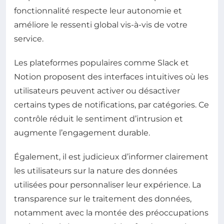
fonctionnalité respecte leur autonomie et
améliore le ressenti global vis-à-vis de votre
service.
Les plateformes populaires comme Slack et
Notion proposent des interfaces intuitives où les
utilisateurs peuvent activer ou désactiver
certains types de notifications, par catégories. Ce
contrôle réduit le sentiment d’intrusion et
augmente l’engagement durable.
Également, il est judicieux d’informer clairement
les utilisateurs sur la nature des données
utilisées pour personnaliser leur expérience. La
transparence sur le traitement des données,
notamment avec la montée des préoccupations