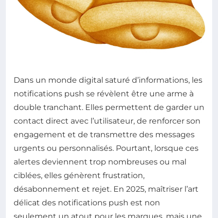
Dans un monde digital saturé d’informations, les
notifications push se révèlent être une arme à
double tranchant. Elles permettent de garder un
contact direct avec l’utilisateur, de renforcer son
engagement et de transmettre des messages
urgents ou personnalisés. Pourtant, lorsque ces
alertes deviennent trop nombreuses ou mal
ciblées, elles génèrent frustration,
désabonnement et rejet. En 2025, maîtriser l’art
délicat des notifications push est non
seulement un atout pour les marques, mais une