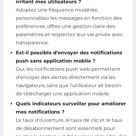
irritent mes utilisateurs ?
Adoptez une fréquence modérée,
personnalisez les messages en fonction des
préférences, offrez une gestion claire des
paramètres et respectez leur vie privée avec
transparence.
Est-il possible d’envoyer des notifications
push sans application mobile ?
Oui, les notifications push web permettent
d’envoyer des alertes directement via les
navigateurs, sans que l’utilisateur ait besoin
de télécharger une application mobile.
Quels indicateurs surveiller pour améliorer
mes notifications ?
Le taux d’ouverture, le taux de clic et le taux
de désabonnement sont essentiels pour