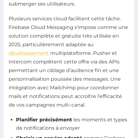
submerger ses utilisateurs.
Plusieurs services cloud facilitent cette tâche.
Firebase Cloud Messaging s’impose comme une
solution complète et gratuite très utilisée en
2025, particulièrement adaptée au
développement
multiplateforme. Pusher et
Intercom complètent cette offre via des APIs
permettant un ciblage d’audience fin et une
personnalisation poussée des messages. Une
intégration avec Mailchimp pour coordonner
mails et notifications peut accroître l’efficacité
de vos campagnes multi-canal.
Planifier précisément
les moments et types
de notifications à envoyer