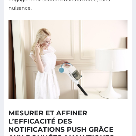
nuisance.
MESURER ET AFFINER
L’EFFICACITÉ DES
NOTIFICATIONS PUSH GRÂCE