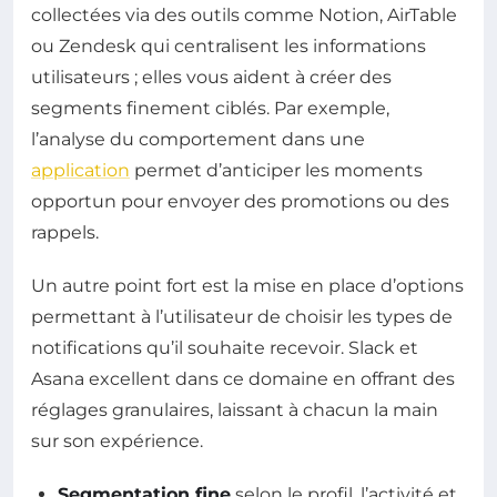
collectées via des outils comme Notion, AirTable
ou Zendesk qui centralisent les informations
utilisateurs ; elles vous aident à créer des
segments finement ciblés. Par exemple,
l’analyse du comportement dans une
application
permet d’anticiper les moments
opportun pour envoyer des promotions ou des
rappels.
Un autre point fort est la mise en place d’options
permettant à l’utilisateur de choisir les types de
notifications qu’il souhaite recevoir. Slack et
Asana excellent dans ce domaine en offrant des
réglages granulaires, laissant à chacun la main
sur son expérience.
Segmentation fine
selon le profil, l’activité et