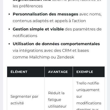
les préférences
Personnalisation des messages
avec noms,
contenus adaptés et appels à l’action
Gestion simple et visible
des paramètres de
notifications
Utilisation de données comportementales
via intégrations avec des CRM et bases
comme Mailchimp ou Zendesk
ÉLÉMENT
AVANTAGE
EXEMPLE
Trello notifie
uniquement
Réduit la
Segmenter par
sur
fatigue
activité
modifications
utilisateur
directes aux