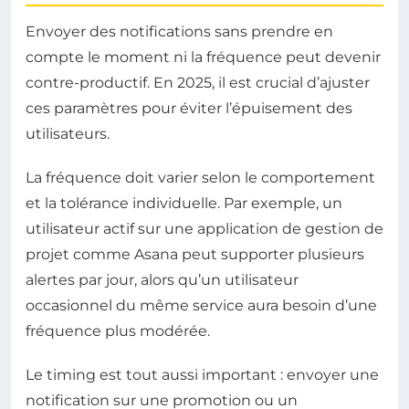
Envoyer des notifications sans prendre en
compte le moment ni la fréquence peut devenir
contre-productif. En 2025, il est crucial d’ajuster
ces paramètres pour éviter l’épuisement des
utilisateurs.
La fréquence doit varier selon le comportement
et la tolérance individuelle. Par exemple, un
utilisateur actif sur une application de gestion de
projet comme Asana peut supporter plusieurs
alertes par jour, alors qu’un utilisateur
occasionnel du même service aura besoin d’une
fréquence plus modérée.
Le timing est tout aussi important : envoyer une
notification sur une promotion ou un