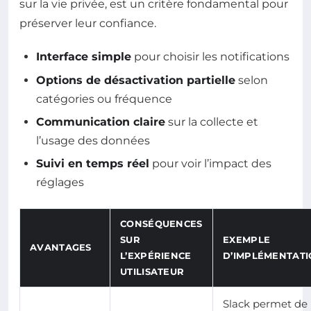
sur la vie privée, est un critère fondamental pour
préserver leur confiance.
Interface simple
pour choisir les notifications
Options de désactivation partielle
selon
catégories ou fréquence
Communication claire
sur la collecte et
l’usage des données
Suivi en temps réel
pour voir l’impact des
réglages
CONSÉQUENCES
SUR
EXEMPLE
AVANTAGES
L’EXPÉRIENCE
D’IMPLÉMENTAT
UTILISATEUR
Slack permet de