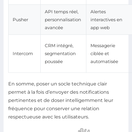
API temps réel,
Alertes
Pusher
personnalisation
interactives en
avancée
app web
CRM intégré,
Messagerie
Intercom
segmentation
ciblée et
poussée
automatisée
En somme, poser un socle technique clair
permet à la fois d’envoyer des notifications
pertinentes et de doser intelligemment leur
fréquence pour conserver une relation
respectueuse avec les utilisateurs.