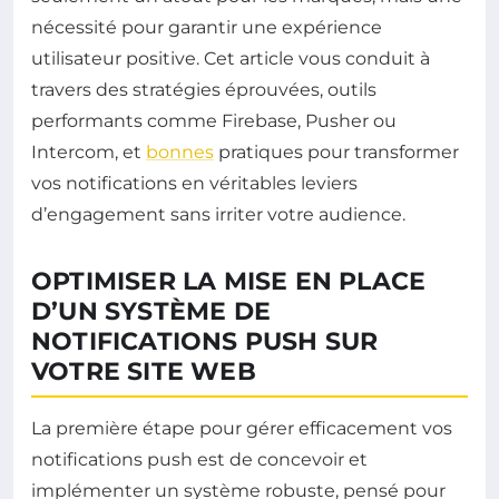
nécessité pour garantir une expérience
utilisateur positive. Cet article vous conduit à
travers des stratégies éprouvées, outils
performants comme Firebase, Pusher ou
Intercom, et
bonnes
pratiques pour transformer
vos notifications en véritables leviers
d’engagement sans irriter votre audience.
OPTIMISER LA MISE EN PLACE
D’UN SYSTÈME DE
NOTIFICATIONS PUSH SUR
VOTRE SITE WEB
La première étape pour gérer efficacement vos
notifications push est de concevoir et
implémenter un système robuste, pensé pour