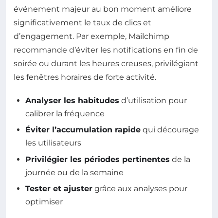
événement majeur au bon moment améliore
significativement le taux de clics et
d’engagement. Par exemple, Mailchimp
recommande d’éviter les notifications en fin de
soirée ou durant les heures creuses, privilégiant
les fenêtres horaires de forte activité.
Analyser les habitudes
d’utilisation pour
calibrer la fréquence
Éviter l’accumulation rapide
qui décourage
les utilisateurs
Privilégier les périodes pertinentes
de la
journée ou de la semaine
Tester et ajuster
grâce aux analyses pour
optimiser