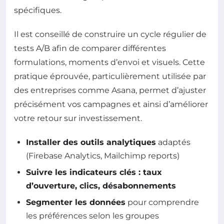
spécifiques.
Il est conseillé de construire un cycle régulier de
tests A/B afin de comparer différentes
formulations, moments d’envoi et visuels. Cette
pratique éprouvée, particulièrement utilisée par
des entreprises comme Asana, permet d’ajuster
précisément vos campagnes et ainsi d’améliorer
votre retour sur investissement.
Installer des outils analytiques
adaptés
(Firebase Analytics, Mailchimp reports)
Suivre les indicateurs clés : taux
d’ouverture, clics, désabonnements
Segmenter les données
pour comprendre
les préférences selon les groupes