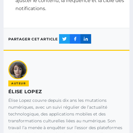
ajuster le contenu, la fréquence et la cible des
notifications.
PARTAGER CET ARTICLE
AUTEUR
ÉLISE LOPEZ
Élise Lopez couvre depuis dix ans les mutations
numériques, avec un suivi régulier de l’actualité
technologique, des applications mobiles et des
transformations culturelles liées au numérique. Son
travail l’a menée à enquêter sur l’essor des plateformes