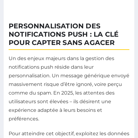
PERSONNALISATION DES
NOTIFICATIONS PUSH : LA CLÉ
POUR CAPTER SANS AGACER
Un des enjeux majeurs dans la gestion des
notifications push réside dans leur
personnalisation. Un message générique envoyé
massivement risque d’être ignoré, voire perçu
comme du spam. En 2025, les attentes des
utilisateurs sont élevées – ils désirent une
expérience adaptée à leurs besoins et
préférences.
Pour atteindre cet objectif, exploitez les données