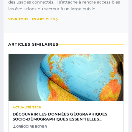
des usages connectés. Il s’attache à rendre accessibles
les évolutions du secteur à un large public.
VOIR TOUS LES ARTICLES
ARTICLES SIMILAIRES
ACTUALITÉ TECH
DÉCOUVRIR LES DONNÉES GÉOGRAPHIQUES
SOCIO-DÉMOGRAPHIQUES ESSENTIELLES…
GRÉGOIRE BOYER