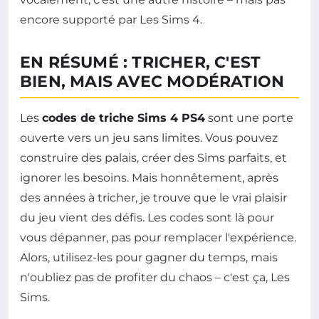
encore supporté par Les Sims 4.
EN RÉSUMÉ : TRICHER, C'EST
BIEN, MAIS AVEC MODÉRATION
Les
codes de triche Sims 4 PS4
sont une porte
ouverte vers un jeu sans limites. Vous pouvez
construire des palais, créer des Sims parfaits, et
ignorer les besoins. Mais honnêtement, après
des années à tricher, je trouve que le vrai plaisir
du jeu vient des défis. Les codes sont là pour
vous dépanner, pas pour remplacer l'expérience.
Alors, utilisez-les pour gagner du temps, mais
n'oubliez pas de profiter du chaos – c'est ça, Les
Sims.