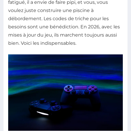
fatigué, il a envie de faire pipi, et vous, vous
voulez juste construire une piscine à
débordement. Les codes de triche pour les
besoins sont une bénédiction. En 2026, avec les
mises à jour du jeu, ils marchent toujours aussi
bien. Voici les indispensables.