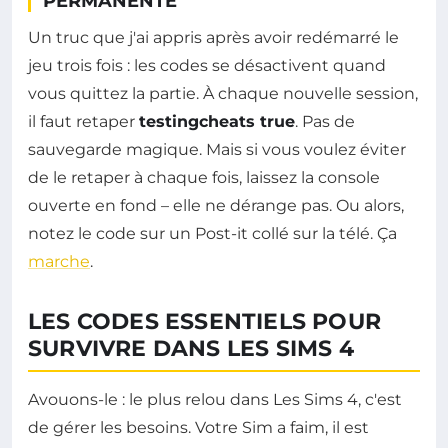
PERMANENTE
Un truc que j'ai appris après avoir redémarré le
jeu trois fois : les codes se désactivent quand
vous quittez la partie. À chaque nouvelle session,
il faut retaper
testingcheats true
. Pas de
sauvegarde magique. Mais si vous voulez éviter
de le retaper à chaque fois, laissez la console
ouverte en fond – elle ne dérange pas. Ou alors,
notez le code sur un Post-it collé sur la télé. Ça
marche
.
LES CODES ESSENTIELS POUR
SURVIVRE DANS LES SIMS 4
Avouons-le : le plus relou dans Les Sims 4, c'est
de gérer les besoins. Votre Sim a faim, il est