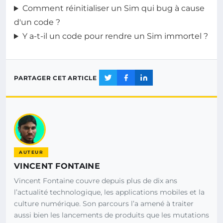
Comment réinitialiser un Sim qui bug à cause
d'un code ?
Y a-t-il un code pour rendre un Sim immortel ?
PARTAGER CET ARTICLE
AUTEUR
VINCENT FONTAINE
Vincent Fontaine couvre depuis plus de dix ans
l’actualité technologique, les applications mobiles et la
culture numérique. Son parcours l’a amené à traiter
aussi bien les lancements de produits que les mutations