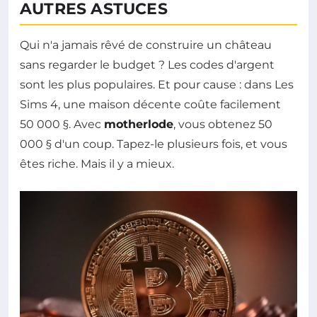
AUTRES ASTUCES
Qui n'a jamais rêvé de construire un château
sans regarder le budget ? Les codes d'argent
sont les plus populaires. Et pour cause : dans Les
Sims 4, une maison décente coûte facilement
50 000 §. Avec
motherlode
, vous obtenez 50
000 § d'un coup. Tapez-le plusieurs fois, et vous
êtes riche. Mais il y a mieux.