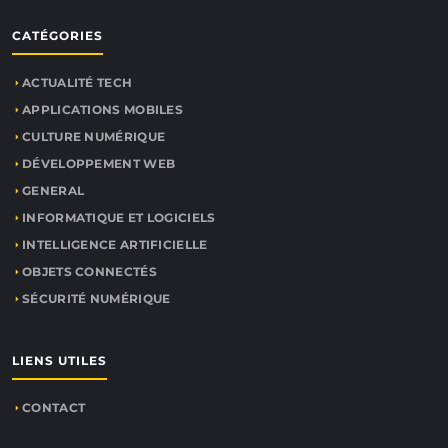
CATÉGORIES
ACTUALITÉ TECH
APPLICATIONS MOBILES
CULTURE NUMÉRIQUE
DÉVELOPPEMENT WEB
GENERAL
INFORMATIQUE ET LOGICIELS
INTELLIGENCE ARTIFICIELLE
OBJETS CONNECTÉS
SÉCURITÉ NUMÉRIQUE
LIENS UTILES
CONTACT