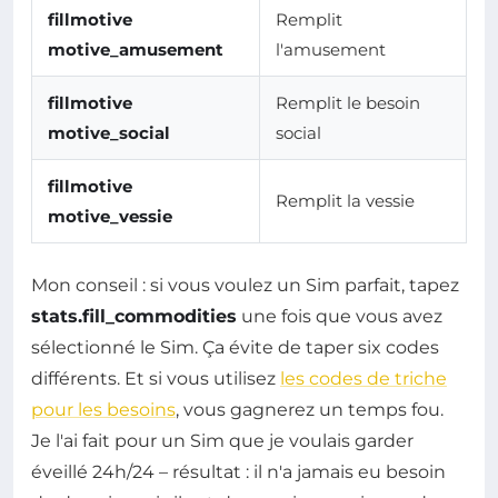
fillmotive
Remplit
motive_amusement
l'amusement
fillmotive
Remplit le besoin
motive_social
social
fillmotive
Remplit la vessie
motive_vessie
Mon conseil : si vous voulez un Sim parfait, tapez
stats.fill_commodities
une fois que vous avez
sélectionné le Sim. Ça évite de taper six codes
différents. Et si vous utilisez
les codes de triche
pour les besoins
, vous gagnerez un temps fou.
Je l'ai fait pour un Sim que je voulais garder
éveillé 24h/24 – résultat : il n'a jamais eu besoin