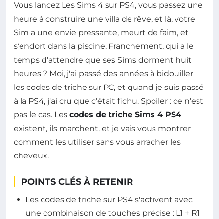
Vous lancez Les Sims 4 sur PS4, vous passez une
heure à construire une villa de rêve, et là, votre
Sim a une envie pressante, meurt de faim, et
s'endort dans la piscine. Franchement, qui a le
temps d'attendre que ses Sims dorment huit
heures ? Moi, j'ai passé des années à bidouiller
les codes de triche sur PC, et quand je suis passé
à la PS4, j'ai cru que c'était fichu. Spoiler : ce n'est
pas le cas. Les
codes de triche Sims 4 PS4
existent, ils marchent, et je vais vous montrer
comment les utiliser sans vous arracher les
cheveux.
POINTS CLÉS À RETENIR
Les codes de triche sur PS4 s'activent avec
une combinaison de touches précise : L1 + R1