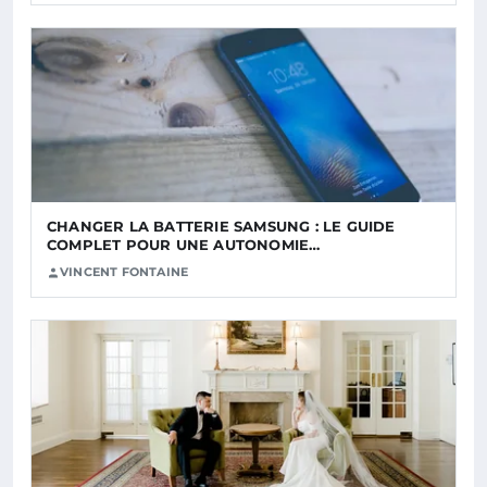
CHANGER LA BATTERIE SAMSUNG : LE GUIDE
COMPLET POUR UNE AUTONOMIE…
VINCENT FONTAINE