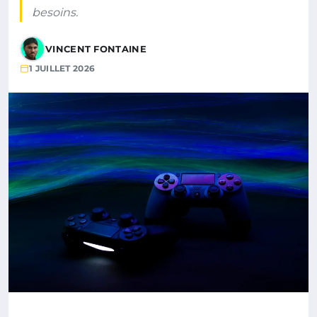
besoins.
VINCENT FONTAINE
1 JUILLET 2026