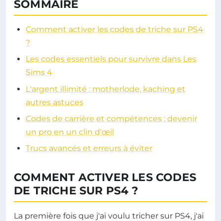
SOMMAIRE
Comment activer les codes de triche sur PS4
?
Les codes essentiels pour survivre dans Les
Sims 4
L'argent illimité : motherlode, kaching et
autres astuces
Codes de carrière et compétences : devenir
un pro en un clin d'œil
Trucs avancés et erreurs à éviter
COMMENT ACTIVER LES CODES
DE TRICHE SUR PS4 ?
La première fois que j'ai voulu tricher sur PS4, j'ai