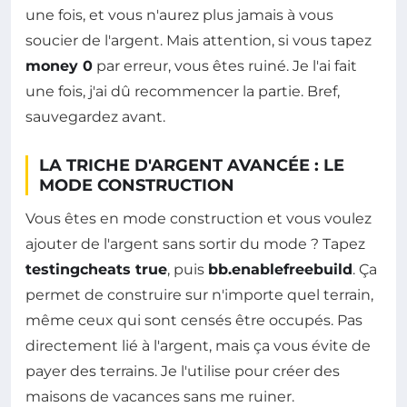
une fois, et vous n'aurez plus jamais à vous
soucier de l'argent. Mais attention, si vous tapez
money 0
par erreur, vous êtes ruiné. Je l'ai fait
une fois, j'ai dû recommencer la partie. Bref,
sauvegardez avant.
LA TRICHE D'ARGENT AVANCÉE : LE
MODE CONSTRUCTION
Vous êtes en mode construction et vous voulez
ajouter de l'argent sans sortir du mode ? Tapez
testingcheats true
, puis
bb.enablefreebuild
. Ça
permet de construire sur n'importe quel terrain,
même ceux qui sont censés être occupés. Pas
directement lié à l'argent, mais ça vous évite de
payer des terrains. Je l'utilise pour créer des
maisons de vacances sans me ruiner.