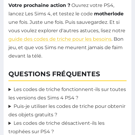
Votre prochaine action ?
Ouvrez votre PS4,
lancez Les Sims 4, et testez le code
motherlode
une fois. Juste une fois. Puis sauvegardez. Et si
vous voulez explorer d'autres astuces, lisez notre
guide des codes de triche pour les besoins
. Bon
jeu, et que vos Sims ne meurent jamais de faim
devant la télé.
QUESTIONS FRÉQUENTES
Les codes de triche fonctionnent-ils sur toutes
les versions des Sims 4 PS4 ?
Puis-je utiliser les codes de triche pour obtenir
des objets gratuits ?
Les codes de triche désactivent-ils les
trophées sur PS4 ?