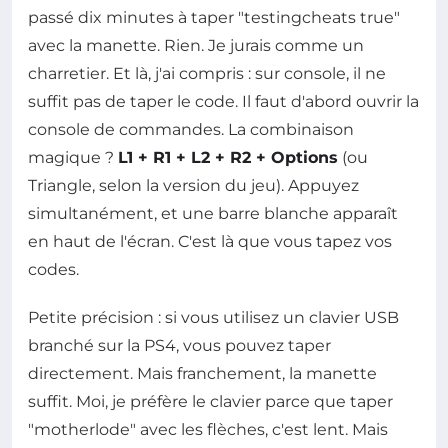
passé dix minutes à taper "testingcheats true"
avec la manette. Rien. Je jurais comme un
charretier. Et là, j'ai compris : sur console, il ne
suffit pas de taper le code. Il faut d'abord ouvrir la
console de commandes. La combinaison
magique ?
L1 + R1 + L2 + R2 + Options
(ou
Triangle, selon la version du jeu). Appuyez
simultanément, et une barre blanche apparaît
en haut de l'écran. C'est là que vous tapez vos
codes.
Petite précision : si vous utilisez un clavier USB
branché sur la PS4, vous pouvez taper
directement. Mais franchement, la manette
suffit. Moi, je préfère le clavier parce que taper
"motherlode" avec les flèches, c'est lent. Mais