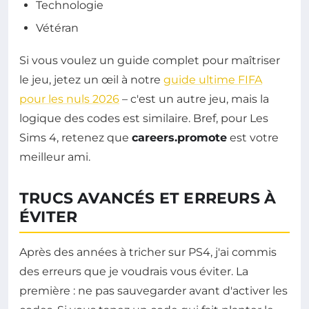
Technologie
Vétéran
Si vous voulez un guide complet pour maîtriser
le jeu, jetez un œil à notre
guide ultime FIFA
pour les nuls 2026
– c'est un autre jeu, mais la
logique des codes est similaire. Bref, pour Les
Sims 4, retenez que
careers.promote
est votre
meilleur ami.
TRUCS AVANCÉS ET ERREURS À
ÉVITER
Après des années à tricher sur PS4, j'ai commis
des erreurs que je voudrais vous éviter. La
première : ne pas sauvegarder avant d'activer les