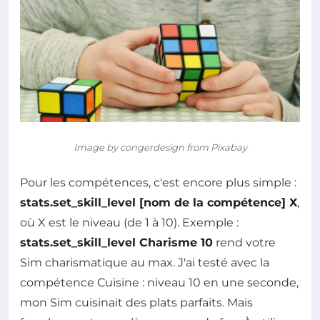
Image by congerdesign from Pixabay
Pour les compétences, c'est encore plus simple :
stats.set_skill_level [nom de la compétence] X
,
où X est le niveau (de 1 à 10). Exemple :
stats.set_skill_level Charisme 10
rend votre
Sim charismatique au max. J'ai testé avec la
compétence Cuisine : niveau 10 en une seconde,
mon Sim cuisinait des plats parfaits. Mais