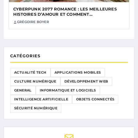
CYBERPUNK 2077 ROMANCE : LES MEILLEURES
HISTOIRES D’AMOUR ET COMMENT…
GRÉGOIRE BOYER
CATÉGORIES
ACTUALITÉ TECH
APPLICATIONS MOBILES
CULTURE NUMÉRIQUE
DÉVELOPPEMENT WEB
GENERAL
INFORMATIQUE ET LOGICIELS
INTELLIGENCE ARTIFICIELLE
OBJETS CONNECTÉS
SÉCURITÉ NUMÉRIQUE