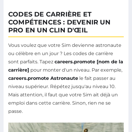
CODES DE CARRIÈRE ET
COMPÉTENCES : DEVENIR UN
PRO EN UN CLIN D'ŒIL
Vous voulez que votre Sim devienne astronaute
ou célèbre en un jour ? Les codes de carrière
sont parfaits. Tapez
careers.promote [nom de la
carrière]
pour monter d'un niveau. Par exemple,
careers.promote Astronaute
le fait passer au
niveau supérieur. Répétez jusqu'au niveau 10.
Mais attention, il faut que votre Sim ait déjà un
emploi dans cette carrière. Sinon, rien ne se
passe.