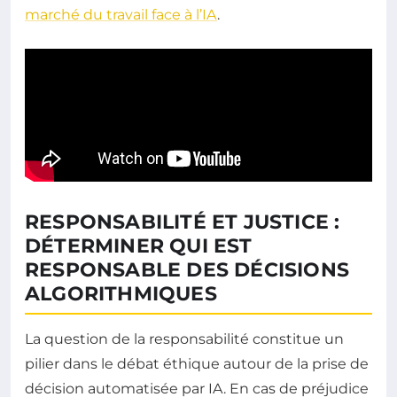
marché du travail face à l’IA
.
RESPONSABILITÉ ET JUSTICE :
DÉTERMINER QUI EST
RESPONSABLE DES DÉCISIONS
ALGORITHMIQUES
La question de la responsabilité constitue un
pilier dans le débat éthique autour de la prise de
décision automatisée par IA. En cas de préjudice