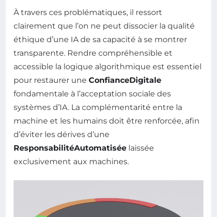
À travers ces problématiques, il ressort
clairement que l’on ne peut dissocier la qualité
éthique d’une IA de sa capacité à se montrer
transparente. Rendre compréhensible et
accessible la logique algorithmique est essentiel
pour restaurer une
ConfianceDigitale
fondamentale à l’acceptation sociale des
systèmes d’IA. La complémentarité entre la
machine et les humains doit être renforcée, afin
d’éviter les dérives d’une
ResponsabilitéAutomatisée
laissée
exclusivement aux machines.