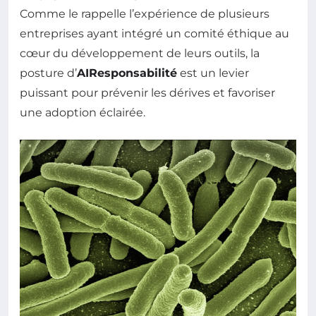
Comme le rappelle l’expérience de plusieurs
entreprises ayant intégré un comité éthique au
cœur du développement de leurs outils, la
posture d’
AIResponsabilité
est un levier
puissant pour prévenir les dérives et favoriser
une adoption éclairée.