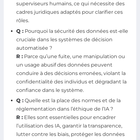
superviseurs humains, ce qui nécessite des
cadres juridiques adaptés pour clarifier ces
rôles.
Q :
Pourquoi la sécurité des données est-elle
cruciale dans les systèmes de décision
automatisée ?
R :
Parce qu’une fuite, une manipulation ou
un usage abusif des données peuvent
conduire à des décisions erronées, violant la
confidentialité des individus et dégradant la
confiance dans le système.
Q :
Quelle est la place des normes et de la
réglementation dans l’éthique de l’IA ?
R :
Elles sont essentielles pour encadrer
l’utilisation des IA, garantir la transparence,
lutter contre les biais, protéger les données