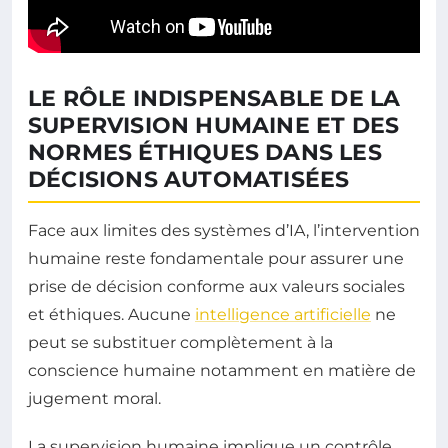
LE RÔLE INDISPENSABLE DE LA
SUPERVISION HUMAINE ET DES
NORMES ÉTHIQUES DANS LES
DÉCISIONS AUTOMATISÉES
Face aux limites des systèmes d’IA, l’intervention
humaine reste fondamentale pour assurer une
prise de décision conforme aux valeurs sociales
et éthiques. Aucune
intelligence artificielle
ne
peut se substituer complètement à la
conscience humaine notamment en matière de
jugement moral.
La supervision humaine implique un contrôle