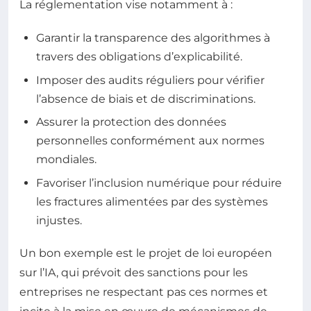
La réglementation vise notamment à :
Garantir la transparence des algorithmes à
travers des obligations d’explicabilité.
Imposer des audits réguliers pour vérifier
l’absence de biais et de discriminations.
Assurer la protection des données
personnelles conformément aux normes
mondiales.
Favoriser l’inclusion numérique pour réduire
les fractures alimentées par des systèmes
injustes.
Un bon exemple est le projet de loi européen
sur l’IA, qui prévoit des sanctions pour les
entreprises ne respectant pas ces normes et