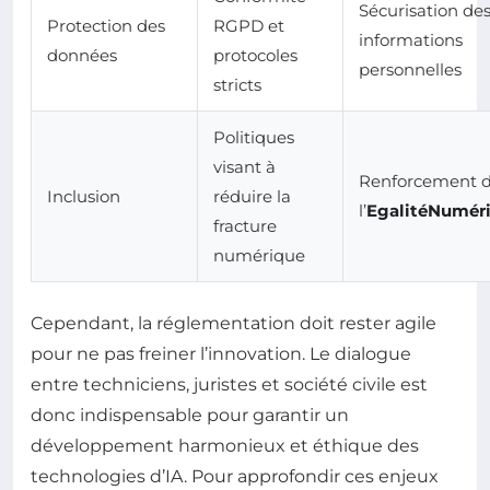
Sécurisation de
Protection des
RGPD et
informations
données
protocoles
personnelles
stricts
Politiques
visant à
Renforcement 
Inclusion
réduire la
l’
EgalitéNumér
fracture
numérique
Cependant, la réglementation doit rester agile
pour ne pas freiner l’innovation. Le dialogue
entre techniciens, juristes et société civile est
donc indispensable pour garantir un
développement harmonieux et éthique des
technologies d’IA. Pour approfondir ces enjeux