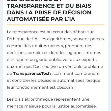
TRANSPARENCE ET DU BIAIS
DANS LA PRISE DE DÉCISION
AUTOMATISÉE PAR L’IA
La transparence est au cœur des débats sur
l’éthique de l’IA. Les algorithmes, souvent perçus
comme des « boîtes noires », prennent des
décisions complexes dont les logiques internes
échappent au grand public, voire aux experts
eux-mêmes. Ceci soulève un véritable problème
de
TransparenceTech
: comment comprendre
et contrôler les décisions automatisées lorsque
leur fonctionnement est obscur ?
Les biais algorithmique représentent une
menace majeure pour la justice automatisée.