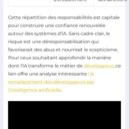
Cette répartition des responsabilités est capitale
pour construire une confiance renouvelée
autour des systèmes d’IA. Sans cadre clair, le
risque est une déresponsabilisation qui
favoriserait des abus et nourrirait le scepticisme.
Pour ceux souhaitant approfondir la manière
dont l’IA transforme le métier de
développeur
, ce
lien offre une analyse intéressante :
le
remplacement des développeurs par
l’intelligence artificielle
.