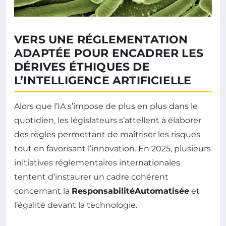
VERS UNE RÉGLEMENTATION
ADAPTÉE POUR ENCADRER LES
DÉRIVES ÉTHIQUES DE
L’INTELLIGENCE ARTIFICIELLE
Alors que l’IA s’impose de plus en plus dans le
quotidien, les législateurs s’attellent à élaborer
des règles permettant de maîtriser les risques
tout en favorisant l’innovation. En 2025, plusieurs
initiatives réglementaires internationales
tentent d’instaurer un cadre cohérent
concernant la
ResponsabilitéAutomatisée
et
l’égalité devant la technologie.