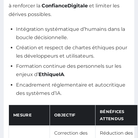
à renforcer la
ConfianceDigitale
et limiter les
dérives possibles.
Intégration systématique d’humains dans la
boucle décisionnelle.
Création et respect de chartes éthiques pour
les développeurs et utilisateurs.
Formation continue des personnels sur les
enjeux d’
EthiqueIA
.
Encadrement réglementaire et autocritique
des systèmes d’IA.
BÉNÉFICES
MESURE
OBJECTIF
ATTENDUS
Correction des
Réduction des