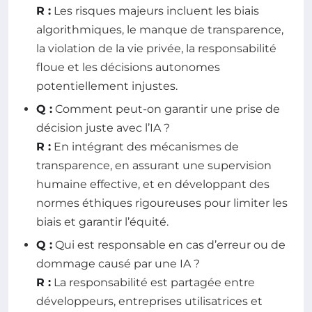
R :
Les risques majeurs incluent les biais
algorithmiques, le manque de transparence,
la violation de la vie privée, la responsabilité
floue et les décisions autonomes
potentiellement injustes.
Q :
Comment peut-on garantir une prise de
décision juste avec l’IA ?
R :
En intégrant des mécanismes de
transparence, en assurant une supervision
humaine effective, et en développant des
normes éthiques rigoureuses pour limiter les
biais et garantir l’équité.
Q :
Qui est responsable en cas d’erreur ou de
dommage causé par une IA ?
R :
La responsabilité est partagée entre
développeurs, entreprises utilisatrices et