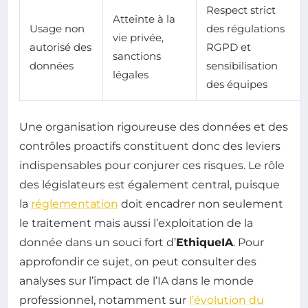
Respect strict
Atteinte à la
Usage non
des régulations
vie privée,
autorisé des
RGPD et
sanctions
données
sensibilisation
légales
des équipes
Une organisation rigoureuse des données et des
contrôles proactifs constituent donc des leviers
indispensables pour conjurer ces risques. Le rôle
des législateurs est également central, puisque
la
réglementation
doit encadrer non seulement
le traitement mais aussi l’exploitation de la
donnée dans un souci fort d’
EthiqueIA
. Pour
approfondir ce sujet, on peut consulter des
analyses sur l’impact de l’IA dans le monde
professionnel, notamment sur
l’évolution du