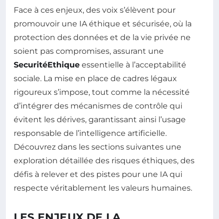
Face à ces enjeux, des voix s’élèvent pour
promouvoir une IA éthique et sécurisée, où la
protection des données et de la vie privée ne
soient pas compromises, assurant une
SecuritéEthique
essentielle à l’acceptabilité
sociale. La mise en place de cadres légaux
rigoureux s’impose, tout comme la nécessité
d’intégrer des mécanismes de contrôle qui
évitent les dérives, garantissant ainsi l’usage
responsable de l’intelligence artificielle.
Découvrez dans les sections suivantes une
exploration détaillée des risques éthiques, des
défis à relever et des pistes pour une IA qui
respecte véritablement les valeurs humaines.
LES ENJEUX DE LA