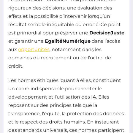
rigoureux des décisions, une évaluation des
effets et la possibilité d’intervenir lorsqu’un
résultat semble inéquitable ou erroné. Ce point
est primordial pour préserver une
DecisionJuste
et garantir une
EgalitéNumérique
dans l’accès
aux
opportunités
, notamment dans les
domaines du recrutement ou de l’octroi de
crédit.
Les normes éthiques, quant à elles, constituent
un cadre indispensable pour orienter le
développement et l’utilisation des IA. Elles
reposent sur des principes tels que la
transparence, l’équité, la protection des données
et le respect des droits humains. En instaurant
des standards universels, ces normes participent