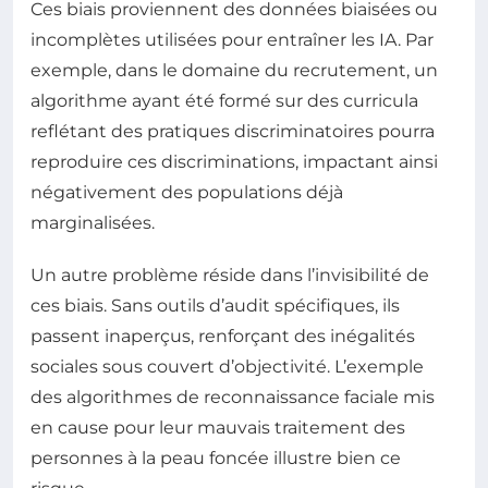
Ces biais proviennent des données biaisées ou
incomplètes utilisées pour entraîner les IA. Par
exemple, dans le domaine du recrutement, un
algorithme ayant été formé sur des curricula
reflétant des pratiques discriminatoires pourra
reproduire ces discriminations, impactant ainsi
négativement des populations déjà
marginalisées.
Un autre problème réside dans l’invisibilité de
ces biais. Sans outils d’audit spécifiques, ils
passent inaperçus, renforçant des inégalités
sociales sous couvert d’objectivité. L’exemple
des algorithmes de reconnaissance faciale mis
en cause pour leur mauvais traitement des
personnes à la peau foncée illustre bien ce