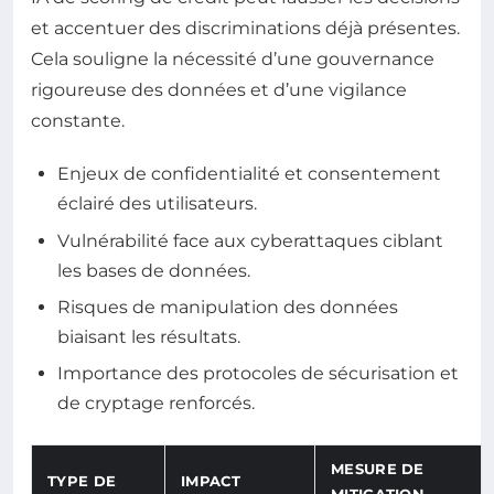
et accentuer des discriminations déjà présentes.
Cela souligne la nécessité d’une gouvernance
rigoureuse des données et d’une vigilance
constante.
Enjeux de confidentialité et consentement
éclairé des utilisateurs.
Vulnérabilité face aux cyberattaques ciblant
les bases de données.
Risques de manipulation des données
biaisant les résultats.
Importance des protocoles de sécurisation et
de cryptage renforcés.
MESURE DE
TYPE DE
IMPACT