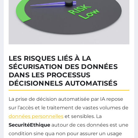
LES RISQUES LIÉS À LA
SÉCURISATION DES DONNÉES
DANS LES PROCESSUS
DÉCISIONNELS AUTOMATISÉS
La prise de décision automatisée par IA repose
sur l’accès et le traitement de vastes volumes de
données personnelles
et sensibles. La
SecuritéEthique
autour de ces données est une
condition sine qua non pour assurer un usage