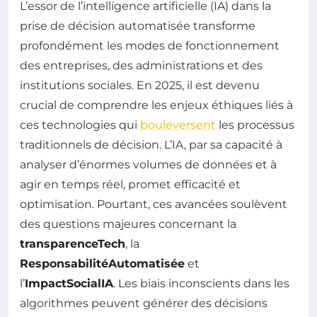
L’essor de l’intelligence artificielle (IA) dans la
prise de décision automatisée transforme
profondément les modes de fonctionnement
des entreprises, des administrations et des
institutions sociales. En 2025, il est devenu
crucial de comprendre les enjeux éthiques liés à
ces technologies qui
bouleversent
les processus
traditionnels de décision. L’IA, par sa capacité à
analyser d’énormes volumes de données et à
agir en temps réel, promet efficacité et
optimisation. Pourtant, ces avancées soulèvent
des questions majeures concernant la
transparenceTech
, la
ResponsabilitéAutomatisée
et
l’
ImpactSocialIA
. Les biais inconscients dans les
algorithmes peuvent générer des décisions