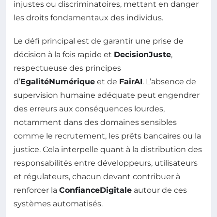
injustes ou discriminatoires, mettant en danger
les droits fondamentaux des individus.
Le défi principal est de garantir une prise de
décision à la fois rapide et
DecisionJuste
,
respectueuse des principes
d’
EgalitéNumérique
et de
FairAI
. L’absence de
supervision humaine adéquate peut engendrer
des erreurs aux conséquences lourdes,
notamment dans des domaines sensibles
comme le recrutement, les prêts bancaires ou la
justice. Cela interpelle quant à la distribution des
responsabilités entre développeurs, utilisateurs
et régulateurs, chacun devant contribuer à
renforcer la
ConfianceDigitale
autour de ces
systèmes automatisés.