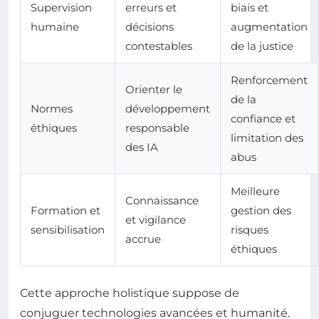
Supervision
erreurs et
biais et
humaine
décisions
augmentation
contestables
de la justice
Renforcement
Orienter le
de la
Normes
développement
confiance et
éthiques
responsable
limitation des
des IA
abus
Meilleure
Connaissance
Formation et
gestion des
et vigilance
sensibilisation
risques
accrue
éthiques
Cette approche holistique suppose de
conjuguer technologies avancées et humanité.