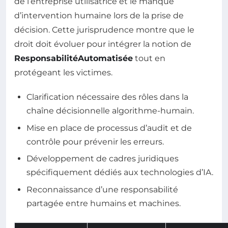
de l’entreprise utilisatrice et le manque
d’intervention humaine lors de la prise de
décision. Cette jurisprudence montre que le
droit doit évoluer pour intégrer la notion de
ResponsabilitéAutomatisée
tout en
protégeant les victimes.
Clarification nécessaire des rôles dans la
chaîne décisionnelle algorithme-humain.
Mise en place de processus d’audit et de
contrôle pour prévenir les erreurs.
Développement de cadres juridiques
spécifiquement dédiés aux technologies d’IA.
Reconnaissance d’une responsabilité
partagée entre humains et machines.