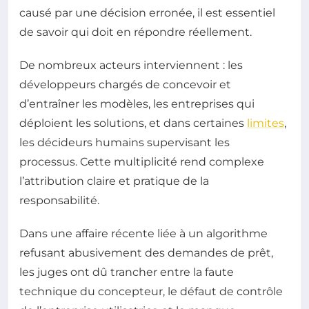
causé par une décision erronée, il est essentiel
de savoir qui doit en répondre réellement.
De nombreux acteurs interviennent : les
développeurs chargés de concevoir et
d’entraîner les modèles, les entreprises qui
déploient les solutions, et dans certaines
limites
,
les décideurs humains supervisant les
processus. Cette multiplicité rend complexe
l’attribution claire et pratique de la
responsabilité.
Dans une affaire récente liée à un algorithme
refusant abusivement des demandes de prêt,
les juges ont dû trancher entre la faute
technique du concepteur, le défaut de contrôle