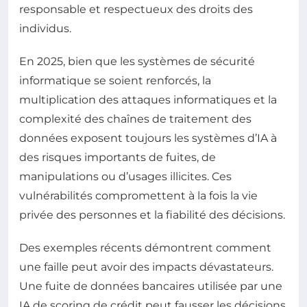
responsable et respectueux des droits des
individus.
En 2025, bien que les systèmes de sécurité
informatique se soient renforcés, la
multiplication des attaques informatiques et la
complexité des chaînes de traitement des
données exposent toujours les systèmes d’IA à
des risques importants de fuites, de
manipulations ou d’usages illicites. Ces
vulnérabilités compromettent à la fois la vie
privée des personnes et la fiabilité des décisions.
Des exemples récents démontrent comment
une faille peut avoir des impacts dévastateurs.
Une fuite de données bancaires utilisée par une
IA de scoring de crédit peut fausser les décisions