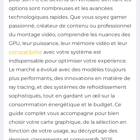
options sont nombreuses et les avancées
technologiques rapides. Que vous soyez gamer
passionné, créateur de contenu ou professionnel
du montage vidéo, comprendre les nuances des
GPU, leur puissance, leur mémoire vidéo et leur
compatibilité
avec votre système est
indispensable pour optimiser votre expérience.
Le marché a évolué avec des modèles toujours
plus performants, des innovations en matière de
ray tracing, et des systèmes de refroidissement
sophistiqués, tout en gardant un œil sur la
consommation énergétique et le budget. Ce
guide complet vous accompagne pour bien
choisir votre carte graphique, de la sélection en
fonction de votre usage, au décryptage des
derniers classements et comparatifs 2025.