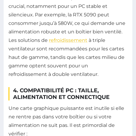
crucial, notamment pour un PC stable et
silencieux. Par exemple, la RTX 5090 peut
consommer jusqu’à 580W, ce qui demande une
alimentation robuste et un boîtier bien ventilé.
Les solutions de
refroidissement
à triple
ventilateur sont recommandées pour les cartes
haut de gamme, tandis que les cartes milieu de
gamme optent souvent pour un
refroidissement à double ventilateur.
4. COMPATIBILITÉ PC : TAILLE,
ALIMENTATION ET CONNECTIQUE
Une carte graphique puissante est inutile si elle
ne rentre pas dans votre boîtier ou si votre
alimentation ne suit pas. Il est primordial de
vérifier :