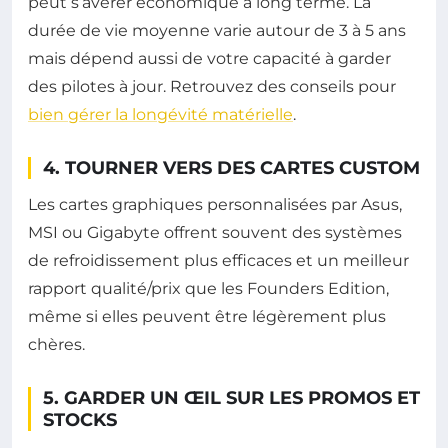
peut s’avérer économique à long terme. La
durée de vie moyenne varie autour de 3 à 5 ans
mais dépend aussi de votre capacité à garder
des pilotes à jour. Retrouvez des conseils pour
bien gérer la longévité matérielle
.
4. TOURNER VERS DES CARTES CUSTOM
Les cartes graphiques personnalisées par Asus,
MSI ou Gigabyte offrent souvent des systèmes
de refroidissement plus efficaces et un meilleur
rapport qualité/prix que les Founders Edition,
même si elles peuvent être légèrement plus
chères.
5. GARDER UN ŒIL SUR LES PROMOS ET
STOCKS