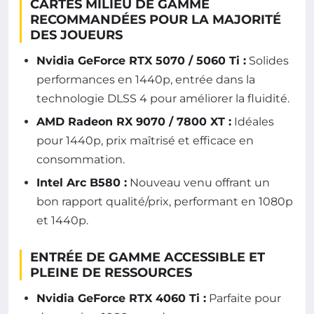
CARTES MILIEU DE GAMME
RECOMMANDÉES POUR LA MAJORITÉ
DES JOUEURS
Nvidia GeForce RTX 5070 / 5060 Ti :
Solides
performances en 1440p, entrée dans la
technologie DLSS 4 pour améliorer la fluidité.
AMD Radeon RX 9070 / 7800 XT :
Idéales
pour 1440p, prix maîtrisé et efficace en
consommation.
Intel Arc B580 :
Nouveau venu offrant un
bon rapport qualité/prix, performant en 1080p
et 1440p.
ENTRÉE DE GAMME ACCESSIBLE ET
PLEINE DE RESSOURCES
Nvidia GeForce RTX 4060 Ti :
Parfaite pour