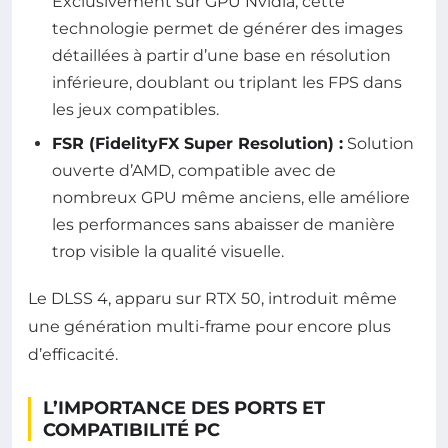
Exclusivement sur GPU Nvidia, cette
technologie permet de générer des images
détaillées à partir d’une base en résolution
inférieure, doublant ou triplant les FPS dans
les jeux compatibles.
FSR (FidelityFX Super Resolution) :
Solution
ouverte d’AMD, compatible avec de
nombreux GPU même anciens, elle améliore
les performances sans abaisser de manière
trop visible la qualité visuelle.
Le DLSS 4, apparu sur RTX 50, introduit même
une génération multi-frame pour encore plus
d’efficacité.
L’IMPORTANCE DES PORTS ET
COMPATIBILITÉ PC