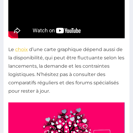
Le
choix
d’une carte graphique dépend aussi de
la disponibilité, qui peut être fluctuante selon les
lancements, la demande et les contraintes
logistiques. N’hésitez pas à consulter des
comparatifs réguliers et des forums spécialisés
pour rester à jour.