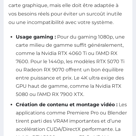
carte graphique, mais elle doit être adaptée à
vos besoins réels pour éviter un surcoût inutile
ou une incompatibilité avec votre système.
Usage gaming :
Pour du gaming 1080p, une
carte milieu de gamme suffit généralement,
comme la Nvidia RTX 4060 Ti ou l’AMD RX
7600. Pour le 1440p, les modèles RTX 5070 Ti
ou Radeon RX 9070 offrent un bon équilibre
entre puissance et prix. Le 4K ultra exige des
GPU haut de gamme, comme la Nvidia RTX
5080 ou l’AMD RX 7900 XTX.
Création de contenu et montage vidéo :
Les
applications comme Premiere Pro ou Blender
tirent parti des VRAM importantes et d’une
accélération CUDA/DirectX performante. La