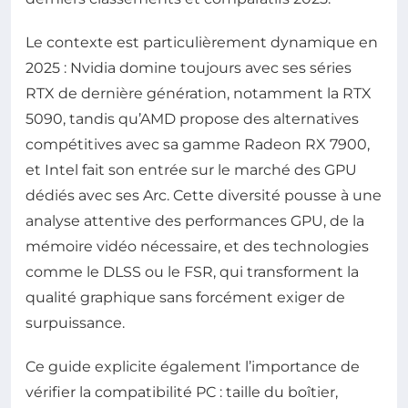
Le contexte est particulièrement dynamique en
2025 : Nvidia domine toujours avec ses séries
RTX de dernière génération, notamment la RTX
5090, tandis qu’AMD propose des alternatives
compétitives avec sa gamme Radeon RX 7900,
et Intel fait son entrée sur le marché des GPU
dédiés avec ses Arc. Cette diversité pousse à une
analyse attentive des performances GPU, de la
mémoire vidéo nécessaire, et des technologies
comme le DLSS ou le FSR, qui transforment la
qualité graphique sans forcément exiger de
surpuissance.
Ce guide explicite également l’importance de
vérifier la compatibilité PC : taille du boîtier,