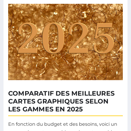
COMPARATIF DES MEILLEURES
CARTES GRAPHIQUES SELON
LES GAMMES EN 2025
En fonction du budget et des besoins, voici un