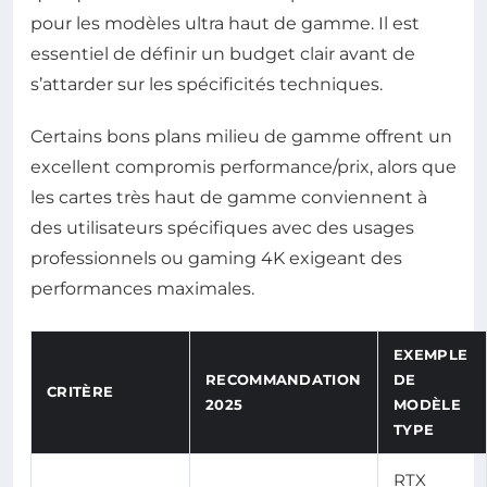
pour les modèles ultra haut de gamme. Il est
essentiel de définir un budget clair avant de
s’attarder sur les spécificités techniques.
Certains bons plans milieu de gamme offrent un
excellent compromis performance/prix, alors que
les cartes très haut de gamme conviennent à
des utilisateurs spécifiques avec des usages
professionnels ou gaming 4K exigeant des
performances maximales.
EXEMPLE
RECOMMANDATION
DE
CRITÈRE
2025
MODÈLE
TYPE
RTX