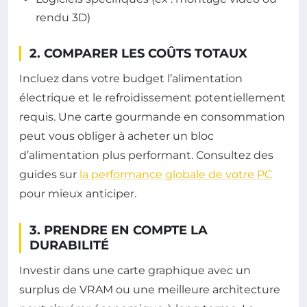
rendu 3D)
2. COMPARER LES COÛTS TOTAUX
Incluez dans votre budget l’alimentation
électrique et le refroidissement potentiellement
requis. Une carte gourmande en consommation
peut vous obliger à acheter un bloc
d’alimentation plus performant. Consultez des
guides sur
la performance globale de votre PC
pour mieux anticiper.
3. PRENDRE EN COMPTE LA
DURABILITÉ
Investir dans une carte graphique avec un
surplus de VRAM ou une meilleure architecture