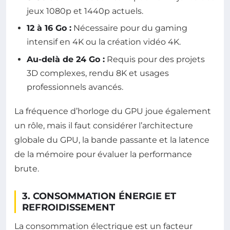
jeux 1080p et 1440p actuels.
12 à 16 Go :
Nécessaire pour du gaming
intensif en 4K ou la création vidéo 4K.
Au-delà de 24 Go :
Requis pour des projets
3D complexes, rendu 8K et usages
professionnels avancés.
La fréquence d’horloge du GPU joue également
un rôle, mais il faut considérer l’architecture
globale du GPU, la bande passante et la latence
de la mémoire pour évaluer la performance
brute.
3. CONSOMMATION ÉNERGIE ET
REFROIDISSEMENT
La consommation électrique est un facteur