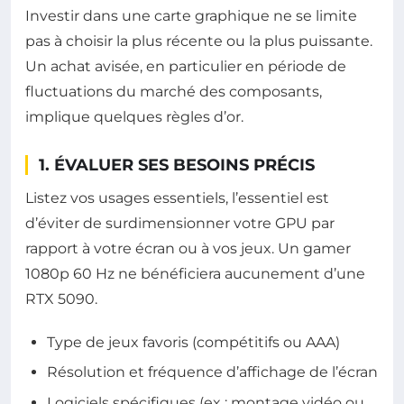
Investir dans une carte graphique ne se limite
pas à choisir la plus récente ou la plus puissante.
Un achat avisée, en particulier en période de
fluctuations du marché des composants,
implique quelques règles d’or.
1. ÉVALUER SES BESOINS PRÉCIS
Listez vos usages essentiels, l’essentiel est
d’éviter de surdimensionner votre GPU par
rapport à votre écran ou à vos jeux. Un gamer
1080p 60 Hz ne bénéficiera aucunement d’une
RTX 5090.
Type de jeux favoris (compétitifs ou AAA)
Résolution et fréquence d’affichage de l’écran
Logiciels spécifiques (ex : montage vidéo ou