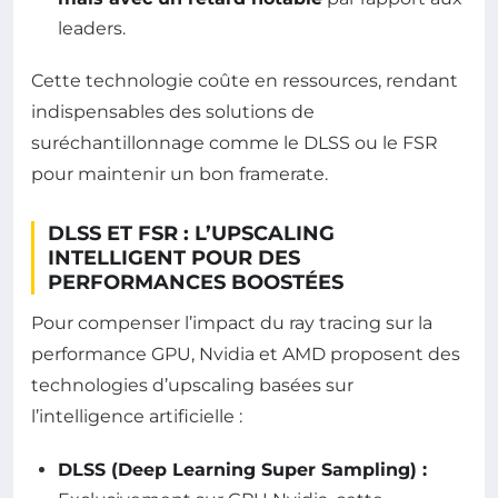
leaders.
Cette technologie coûte en ressources, rendant
indispensables des solutions de
suréchantillonnage comme le DLSS ou le FSR
pour maintenir un bon framerate.
DLSS ET FSR : L’UPSCALING
INTELLIGENT POUR DES
PERFORMANCES BOOSTÉES
Pour compenser l’impact du ray tracing sur la
performance GPU, Nvidia et AMD proposent des
technologies d’upscaling basées sur
l’intelligence artificielle :
DLSS (Deep Learning Super Sampling) :