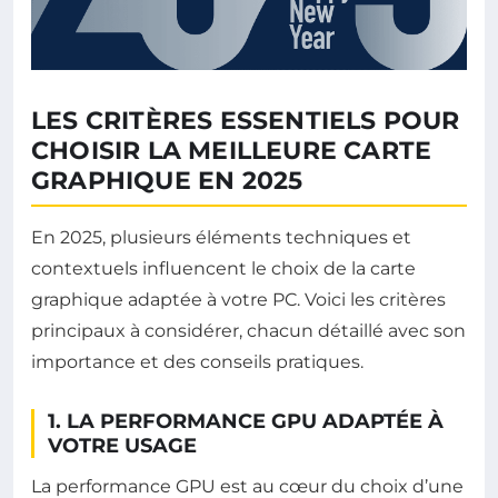
LES CRITÈRES ESSENTIELS POUR
CHOISIR LA MEILLEURE CARTE
GRAPHIQUE EN 2025
En 2025, plusieurs éléments techniques et
contextuels influencent le choix de la carte
graphique adaptée à votre PC. Voici les critères
principaux à considérer, chacun détaillé avec son
importance et des conseils pratiques.
1. LA PERFORMANCE GPU ADAPTÉE À
VOTRE USAGE
La performance GPU est au cœur du choix d’une