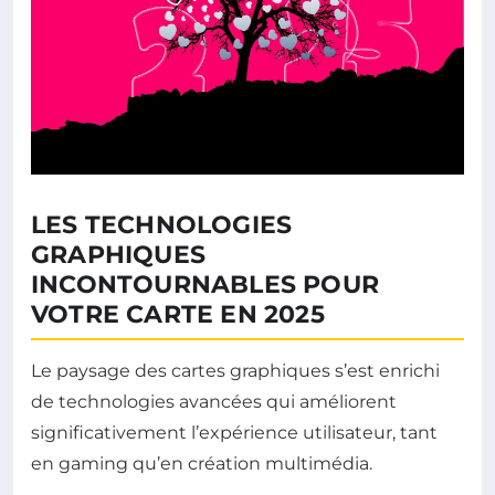
LES TECHNOLOGIES
GRAPHIQUES
INCONTOURNABLES POUR
VOTRE CARTE EN 2025
Le paysage des cartes graphiques s’est enrichi
de technologies avancées qui améliorent
significativement l’expérience utilisateur, tant
en gaming qu’en création multimédia.