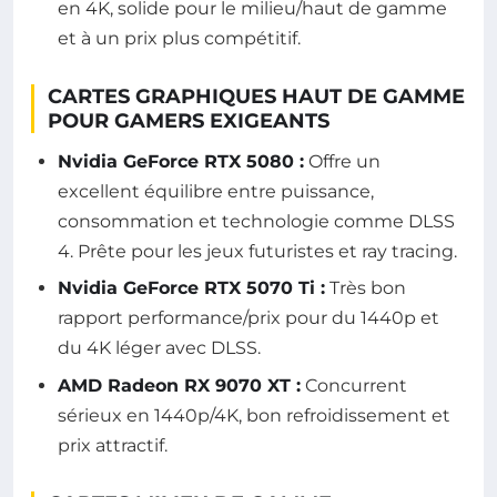
en 4K, solide pour le milieu/haut de gamme
et à un prix plus compétitif.
CARTES GRAPHIQUES HAUT DE GAMME
POUR GAMERS EXIGEANTS
Nvidia GeForce RTX 5080 :
Offre un
excellent équilibre entre puissance,
consommation et technologie comme DLSS
4. Prête pour les jeux futuristes et ray tracing.
Nvidia GeForce RTX 5070 Ti :
Très bon
rapport performance/prix pour du 1440p et
du 4K léger avec DLSS.
AMD Radeon RX 9070 XT :
Concurrent
sérieux en 1440p/4K, bon refroidissement et
prix attractif.