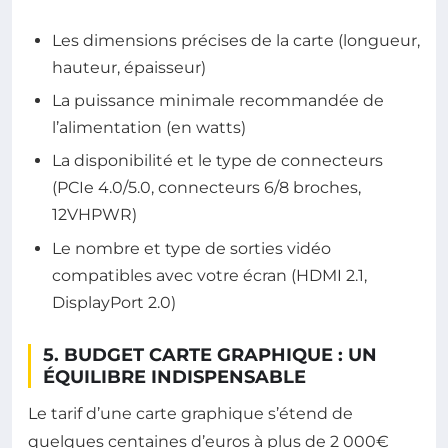
Les dimensions précises de la carte (longueur,
hauteur, épaisseur)
La puissance minimale recommandée de
l’alimentation (en watts)
La disponibilité et le type de connecteurs
(PCIe 4.0/5.0, connecteurs 6/8 broches,
12VHPWR)
Le nombre et type de sorties vidéo
compatibles avec votre écran (HDMI 2.1,
DisplayPort 2.0)
5. BUDGET CARTE GRAPHIQUE : UN
ÉQUILIBRE INDISPENSABLE
Le tarif d’une carte graphique s’étend de
quelques centaines d’euros à plus de 2 000€