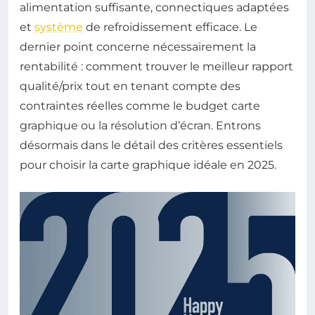
alimentation suffisante, connectiques adaptées
et
système
de refroidissement efficace. Le
dernier point concerne nécessairement la
rentabilité : comment trouver le meilleur rapport
qualité/prix tout en tenant compte des
contraintes réelles comme le budget carte
graphique ou la résolution d’écran. Entrons
désormais dans le détail des critères essentiels
pour choisir la carte graphique idéale en 2025.