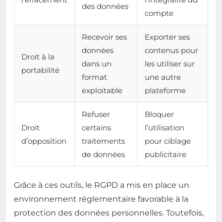
des données
compte
Recevoir ses
Exporter ses
données
contenus pour
Droit à la
dans un
les utiliser sur
portabilité
format
une autre
exploitable
plateforme
Refuser
Bloquer
Droit
certains
l’utilisation
d’opposition
traitements
pour ciblage
de données
publicitaire
Grâce à ces outils, le RGPD a mis en place un
environnement réglementaire favorable à la
protection des données personnelles. Toutefois,