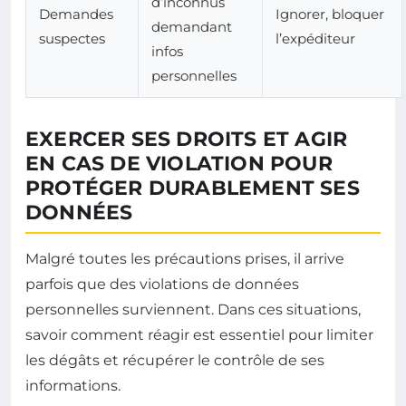
d’inconnus
Demandes
Ignorer, bloquer
demandant
suspectes
l’expéditeur
infos
personnelles
EXERCER SES DROITS ET AGIR
EN CAS DE VIOLATION POUR
PROTÉGER DURABLEMENT SES
DONNÉES
Malgré toutes les précautions prises, il arrive
parfois que des violations de données
personnelles surviennent. Dans ces situations,
savoir comment réagir est essentiel pour limiter
les dégâts et récupérer le contrôle de ses
informations.