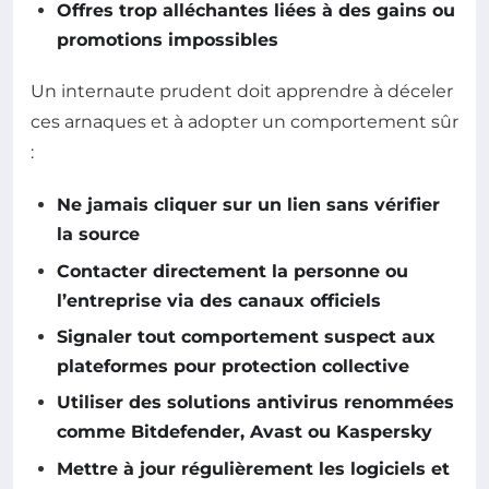
Offres trop alléchantes liées à des gains ou
promotions impossibles
Un internaute prudent doit apprendre à déceler
ces arnaques et à adopter un comportement sûr
:
Ne jamais cliquer sur un lien sans vérifier
la source
Contacter directement la personne ou
l’entreprise via des canaux officiels
Signaler tout comportement suspect aux
plateformes pour protection collective
Utiliser des solutions antivirus renommées
comme Bitdefender, Avast ou Kaspersky
Mettre à jour régulièrement les logiciels et