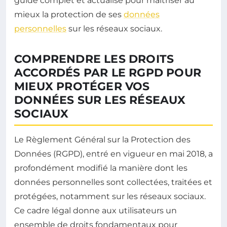
guide complet et actualisé pour maîtriser au
mieux la protection de ses
données
personnelles
sur les réseaux sociaux.
COMPRENDRE LES DROITS
ACCORDÉS PAR LE RGPD POUR
MIEUX PROTÉGER VOS
DONNÉES SUR LES RÉSEAUX
SOCIAUX
Le Règlement Général sur la Protection des
Données (RGPD), entré en vigueur en mai 2018, a
profondément modifié la manière dont les
données personnelles sont collectées, traitées et
protégées, notamment sur les réseaux sociaux.
Ce cadre légal donne aux utilisateurs un
ensemble de droits fondamentaux pour