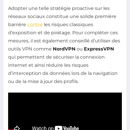
Adopter une telle stratégie proactive sur les
réseaux sociaux constitue une solide première
barrière
contre
les risques classiques
d’exposition et de piratage. Pour compléter ces
mesures, il est également conseillé d’utiliser des
outils VPN comme
NordVPN
ou
ExpressVPN
qui permettent de sécuriser la connexion
internet et ainsi réduire les risques
d’interception de données lors de la navigation
ou de la mise à jour des profils.