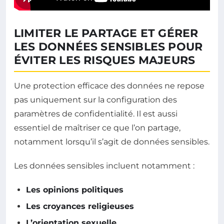
LIMITER LE PARTAGE ET GÉRER
LES DONNÉES SENSIBLES POUR
ÉVITER LES RISQUES MAJEURS
Une protection efficace des données ne repose
pas uniquement sur la configuration des
paramètres de confidentialité. Il est aussi
essentiel de maîtriser ce que l’on partage,
notamment lorsqu’il s’agit de données sensibles.
Les données sensibles incluent notamment :
Les opinions politiques
Les croyances religieuses
L’orientation sexuelle