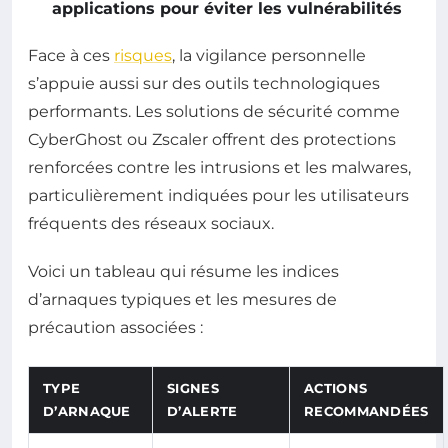
applications pour éviter les vulnérabilités
Face à ces
risques
, la vigilance personnelle
s’appuie aussi sur des outils technologiques
performants. Les solutions de sécurité comme
CyberGhost ou Zscaler offrent des protections
renforcées contre les intrusions et les malwares,
particulièrement indiquées pour les utilisateurs
fréquents des réseaux sociaux.
Voici un tableau qui résume les indices
d’arnaques typiques et les mesures de
précaution associées :
TYPE
SIGNES
ACTIONS
D’ARNAQUE
D’ALERTE
RECOMMANDÉES