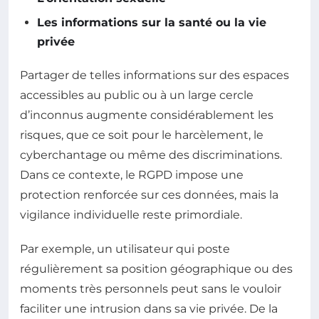
Les informations sur la santé ou la vie
privée
Partager de telles informations sur des espaces
accessibles au public ou à un large cercle
d’inconnus augmente considérablement les
risques, que ce soit pour le harcèlement, le
cyberchantage ou même des discriminations.
Dans ce contexte, le RGPD impose une
protection renforcée sur ces données, mais la
vigilance individuelle reste primordiale.
Par exemple, un utilisateur qui poste
régulièrement sa position géographique ou des
moments très personnels peut sans le vouloir
faciliter une intrusion dans sa vie privée. De la