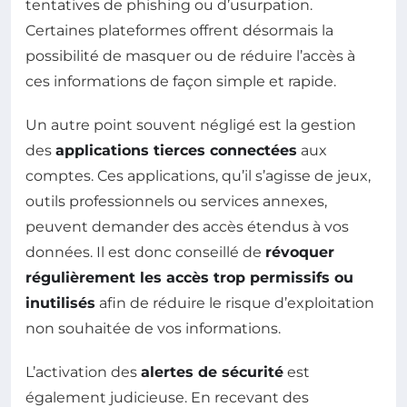
tentatives de phishing ou d’usurpation.
Certaines plateformes offrent désormais la
possibilité de masquer ou de réduire l’accès à
ces informations de façon simple et rapide.
Un autre point souvent négligé est la gestion
des
applications tierces connectées
aux
comptes. Ces applications, qu’il s’agisse de jeux,
outils professionnels ou services annexes,
peuvent demander des accès étendus à vos
données. Il est donc conseillé de
révoquer
régulièrement les accès trop permissifs ou
inutilisés
afin de réduire le risque d’exploitation
non souhaitée de vos informations.
L’activation des
alertes de sécurité
est
également judicieuse. En recevant des