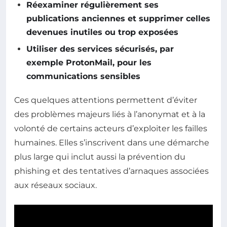
Réexaminer régulièrement ses
publications anciennes et supprimer celles
devenues inutiles ou trop exposées
Utiliser des services sécurisés, par
exemple ProtonMail, pour les
communications sensibles
Ces quelques attentions permettent d’éviter
des problèmes majeurs liés à l’anonymat et à la
volonté de certains acteurs d’exploiter les failles
humaines. Elles s’inscrivent dans une démarche
plus large qui inclut aussi la prévention du
phishing et des tentatives d’arnaques associées
aux réseaux sociaux.