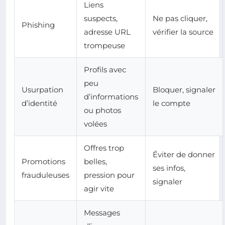
Liens
suspects,
Ne pas cliquer,
Phishing
adresse URL
vérifier la source
trompeuse
Profils avec
peu
Usurpation
Bloquer, signaler
d’informations
d’identité
le compte
ou photos
volées
Offres trop
Éviter de donner
Promotions
belles,
ses infos,
frauduleuses
pression pour
signaler
agir vite
Messages