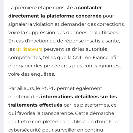
La première étape consiste à
contacter
directement la plateforme concernée
pour
signaler la violation et demander des corrections,
voire la suppression des données mal utilisées.
En cas d’inaction ou de réponse insatisfaisante,
les
utilisateurs
peuvent saisir les autorités
compétentes, telles que la CNIL en France, afin
d’engager des procédures plus contraignantes,
voire des enquêtes.
Par ailleurs, le RGPD permet également
d’obtenir des
informations détaillées sur les
traitements effectués
par les plateformes, ce
qui favorise la transparence. Cette démarche
peut être complétée par l’utilisation d’outils de
cybersécurité pour surveiller en continu