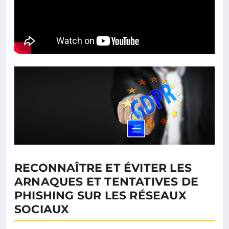
RECONNAÎTRE ET ÉVITER LES
ARNAQUES ET TENTATIVES DE
PHISHING SUR LES RÉSEAUX
SOCIAUX