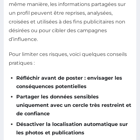
même manière, les informations partagées sur
un profil peuvent être reprises, analysées,
croisées et utilisées à des fins publicitaires non
désirées ou pour cibler des campagnes
d’influence.
Pour limiter ces risques, voici quelques conseils
pratiques :
Réfléchir avant de poster : envisager les
conséquences potentielles
Partager les données sensibles
uniquement avec un cercle très restreint et
de confiance
Désactiver la localisation automatique sur
les photos et publications