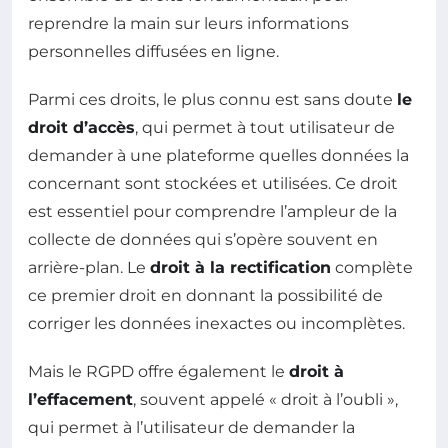
reprendre la main sur leurs informations
personnelles diffusées en ligne.
Parmi ces droits, le plus connu est sans doute
le
droit d’accès
, qui permet à tout utilisateur de
demander à une plateforme quelles données la
concernant sont stockées et utilisées. Ce droit
est essentiel pour comprendre l’ampleur de la
collecte de données qui s’opère souvent en
arrière-plan. Le
droit à la rectification
complète
ce premier droit en donnant la possibilité de
corriger les données inexactes ou incomplètes.
Mais le RGPD offre également le
droit à
l’effacement
, souvent appelé « droit à l’oubli »,
qui permet à l’utilisateur de demander la